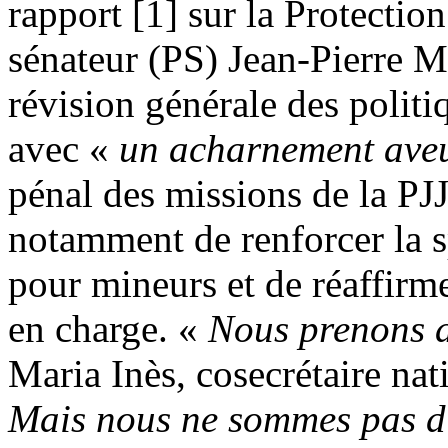
rapport [1] sur la Protection
sénateur (PS) Jean-Pierre M
révision générale des polit
avec «
un acharnement ave
pénal des missions de la PJ
notamment de renforcer la sp
pour mineurs et de réaffirmer
en charge. «
Nous prenons ac
Maria Inès, cosecrétaire na
Mais nous ne sommes pas d’