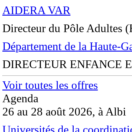
AIDERA VAR
Directeur du Pôle Adultes (
Département de la Haute-G
DIRECTEUR ENFANCE E
Voir toutes les offres
Agenda
26 au 28 août 2026, à Albi
Universités de la coordinati