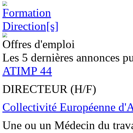
Offres d'emploi
Les 5 dernières annonces pu
ATIMP 44
DIRECTEUR (H/F)
Collectivité Européenne d'
Une ou un Médecin du trav