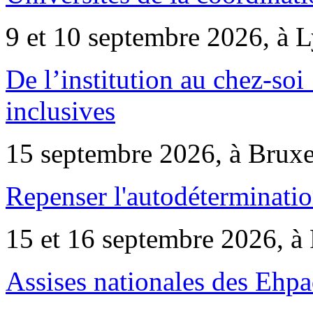
9 et 10 septembre 2026, à 
De l’institution au chez-soi 
inclusives
15 septembre 2026, à Bruxe
Repenser l'autodéterminatio
15 et 16 septembre 2026, à 
Assises nationales des Ehp