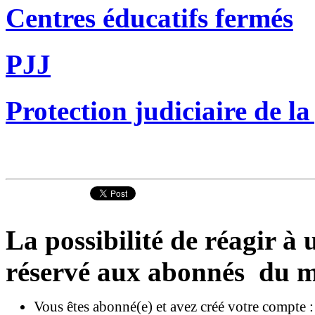
Centres éducatifs fermés
PJJ
Protection judiciaire de la
La possibilité de réagir à u
réservé aux abonnés du m
Vous êtes abonné(e) et avez créé votre compte 