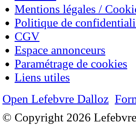
Mentions légales / Cooki
Politique de confidentiali
CGV
Espace annonceurs
Paramétrage de cookies
Liens utiles
Open Lefebvre Dalloz
Form
© Copyright 2026 Lefebvre