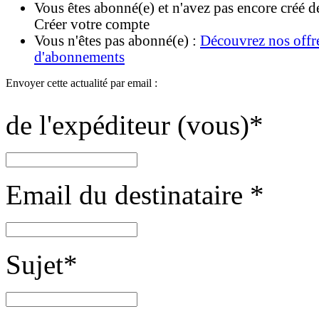
Vous êtes abonné(e) et n'avez pas encore créé d
Créer votre compte
Vous n'êtes pas abonné(e) :
Découvrez nos offr
d'abonnements
Envoyer cette actualité par email :
de l'expéditeur (vous)
*
Email du destinataire
*
Sujet
*