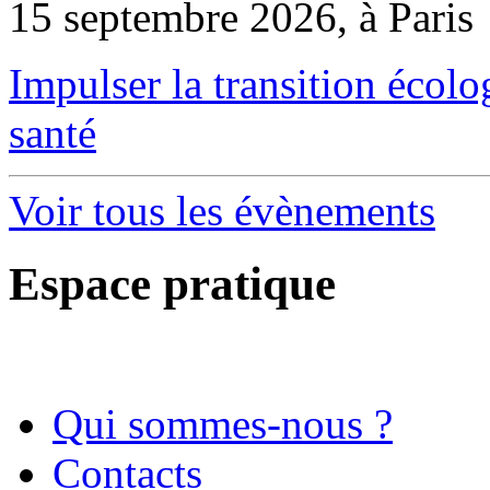
15 septembre 2026, à Paris
Impulser la transition écol
santé
Voir tous les évènements
Espace pratique
Qui sommes-nous ?
Contacts