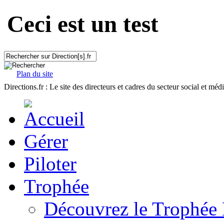
Ceci est un test
Plan du site
Directions.fr : Le site des directeurs et cadres du secteur social et méd
Gérer
Piloter
Trophée
Découvrez le Trophée 