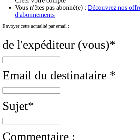
Créer votre compte
Vous n'êtes pas abonné(e) :
Découvrez nos offr
d'abonnements
Envoyer cette actualité par email :
de l'expéditeur (vous)
*
Email du destinataire
*
Sujet
*
Commentaire :