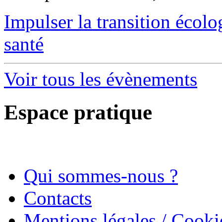
Impulser la transition écol
santé
Voir tous les évènements
Espace pratique
Qui sommes-nous ?
Contacts
Mentions légales / Cooki