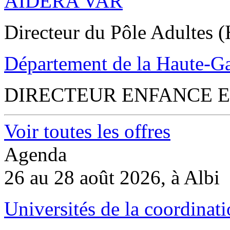
AIDERA VAR
Directeur du Pôle Adultes (
Département de la Haute-G
DIRECTEUR ENFANCE E
Voir toutes les offres
Agenda
26 au 28 août 2026, à Albi
Universités de la coordinati