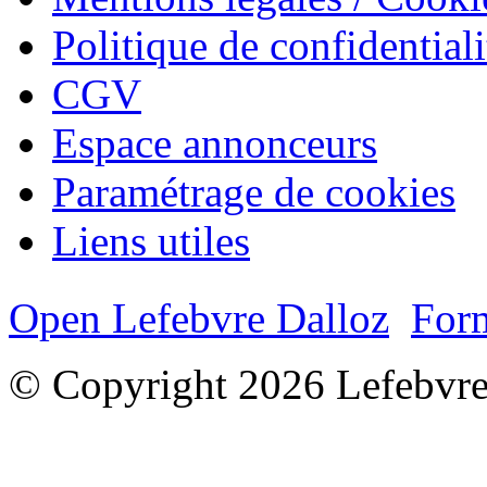
Politique de confidentiali
CGV
Espace annonceurs
Paramétrage de cookies
Liens utiles
Open Lefebvre Dalloz
Form
© Copyright 2026 Lefebvre