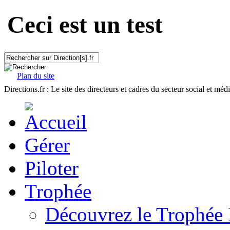
Ceci est un test
Plan du site
Directions.fr : Le site des directeurs et cadres du secteur social et méd
Gérer
Piloter
Trophée
Découvrez le Trophée 