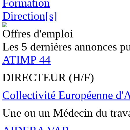
Offres d'emploi
Les 5 dernières annonces pu
ATIMP 44
DIRECTEUR (H/F)
Collectivité Européenne d'
Une ou un Médecin du trav