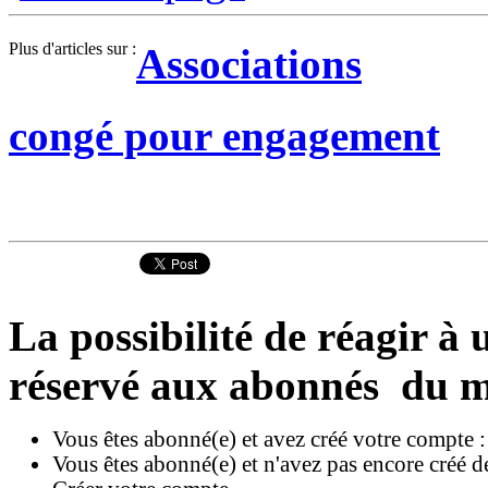
Plus d'articles sur :
Associations
congé pour engagement
La possibilité de réagir à u
réservé aux abonnés du m
Vous êtes abonné(e) et avez créé votre compte 
Vous êtes abonné(e) et n'avez pas encore créé d