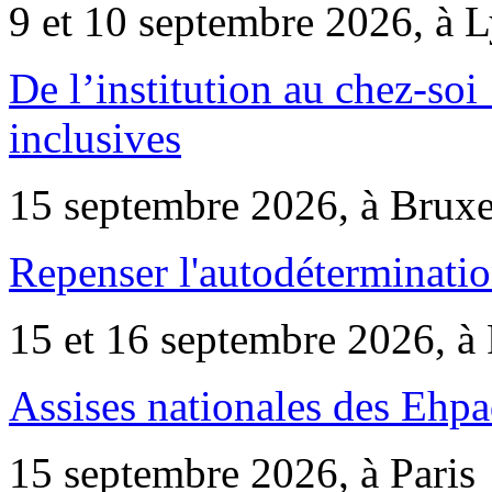
9 et 10 septembre 2026, à 
De l’institution au chez-soi 
inclusives
15 septembre 2026, à Bruxe
Repenser l'autodéterminatio
15 et 16 septembre 2026, à 
Assises nationales des Ehp
15 septembre 2026, à Paris