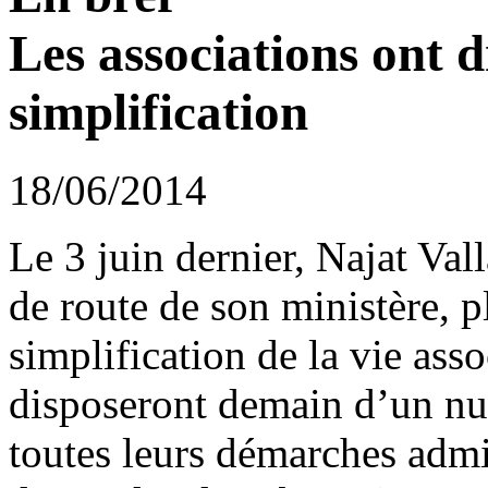
Les associations ont d
simplification
18/06/2014
Le 3 juin dernier, Najat Val
de route de son ministère, p
simplification de la vie ass
disposeront demain d’un n
toutes leurs démarches admin