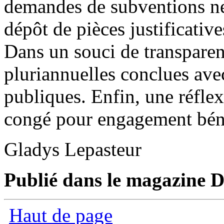
demandes de subventions ne
dépôt de pièces justificativ
Dans un souci de transparen
pluriannuelles conclues avec
publiques. Enfin, une réfle
congé pour engagement bé
Gladys Lepasteur
Publié dans le magazine Di
Haut de page