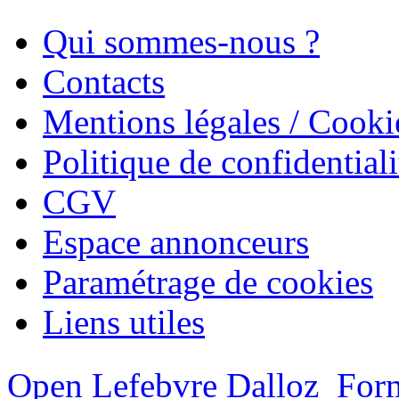
Qui sommes-nous ?
Contacts
Mentions légales / Cooki
Politique de confidentiali
CGV
Espace annonceurs
Paramétrage de cookies
Liens utiles
Open Lefebvre Dalloz
Form