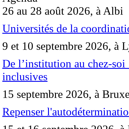
26 au 28 août 2026, à Albi
Universités de la coordinati
9 et 10 septembre 2026, à 
De l’institution au chez-soi 
inclusives
15 septembre 2026, à Bruxe
Repenser l'autodéterminatio