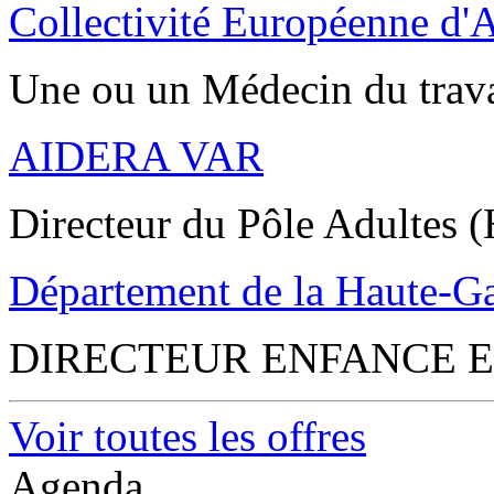
Collectivité Européenne d'
Une ou un Médecin du trav
AIDERA VAR
Directeur du Pôle Adultes (
Département de la Haute-G
DIRECTEUR ENFANCE E
Voir toutes les offres
Agenda