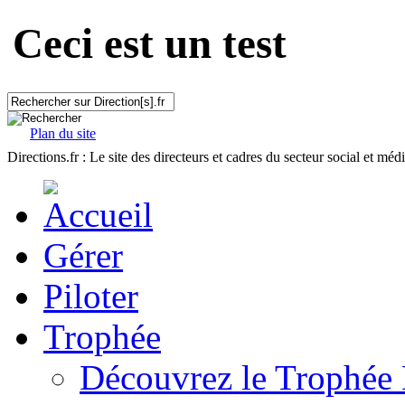
Ceci est un test
Plan du site
Directions.fr : Le site des directeurs et cadres du secteur social et méd
Gérer
Piloter
Trophée
Découvrez le Trophée 