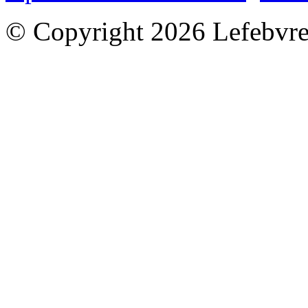
© Copyright 2026 Lefebvre