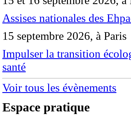
15 et 16 septembre 2026, à 
Assises nationales des Ehp
15 septembre 2026, à Paris
Impulser la transition écol
santé
Voir tous les évènements
Espace pratique