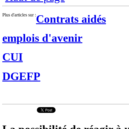
Plus d'articles sur :
Contrats aidés
emplois d'avenir
CUI
DGEFP