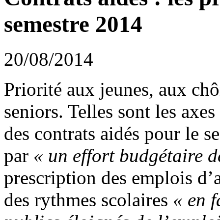
semestre 2014
20/08/2014
Priorité aux jeunes, aux ch
seniors. Telles sont les axe
des contrats aidés pour le s
par
« un effort budgétaire 
prescription des emplois d’a
des rythmes scolaires
« en f