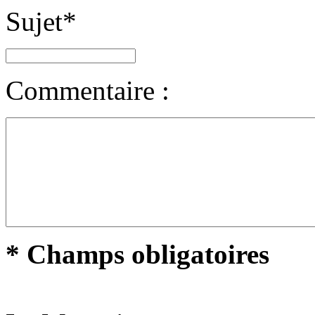
Sujet
*
Commentaire :
* Champs obligatoires