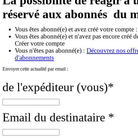
La possibilité de réagir à u
réservé aux abonnés du m
Vous êtes abonné(e) et avez créé votre compte 
Vous êtes abonné(e) et n'avez pas encore créé d
Créer votre compte
Vous n'êtes pas abonné(e) :
Découvrez nos offr
d'abonnements
Envoyer cette actualité par email :
de l'expéditeur (vous)
*
Email du destinataire
*