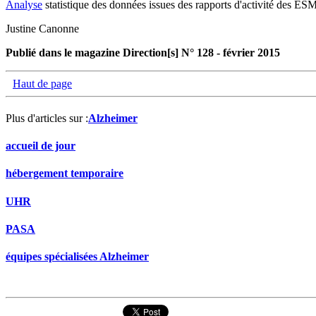
Analyse
statistique des données issues des rapports d'activité des ES
Justine Canonne
Publié dans le magazine Direction[s] N° 128 - février 2015
Haut de page
Plus d'articles sur :
Alzheimer
accueil de jour
hébergement temporaire
UHR
PASA
équipes spécialisées Alzheimer