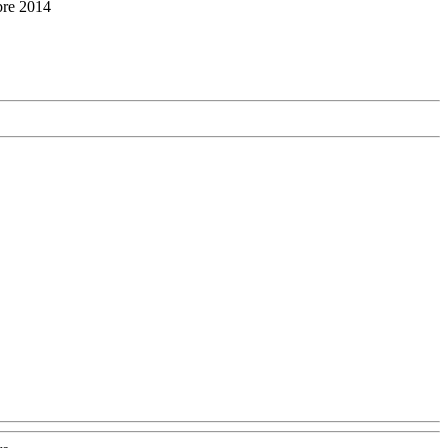
bre 2014