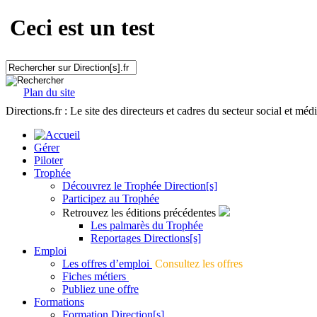
Ceci est un test
Plan du site
Directions.fr : Le site des directeurs et cadres du secteur social et méd
Gérer
Piloter
Trophée
Découvrez le Trophée Direction[s]
Participez au Trophée
Retrouvez les éditions précédentes
Les palmarès du Trophée
Reportages Directions[s]
Emploi
Les offres d’emploi
Consultez les offres
Fiches métiers
Publiez une offre
Formations
Formation Direction[s]