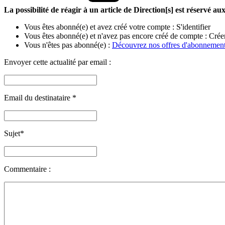
La possibilité de réagir à un article de Direction[s] est réservé 
Vous êtes abonné(e) et avez créé votre compte :
S'identifier
Vous êtes abonné(e) et n'avez pas encore créé de compte :
Crée
Vous n'êtes pas abonné(e) :
Découvrez nos offres d'abonnemen
Envoyer cette actualité par email :
Email du destinataire
*
Sujet
*
Commentaire :