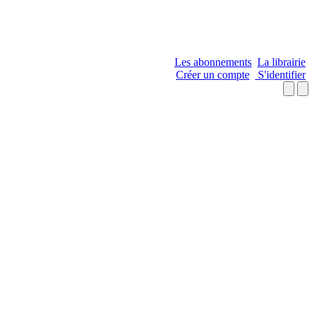
Les abonnements
La librairie
Créer un compte
S'identifier