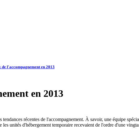
ux de l'accompagnement en 2013
gnement en 2013
 tendances récentes de l'accompagnement. À savoir, une équipe spéciali
s unités d'hébergement temporaire recevaient de l'ordre d'une vingtain