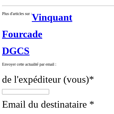
Plus d'articles sur :
Vinquant
Fourcade
DGCS
Envoyer cette actualité par email :
de l'expéditeur (vous)
*
Email du destinataire
*