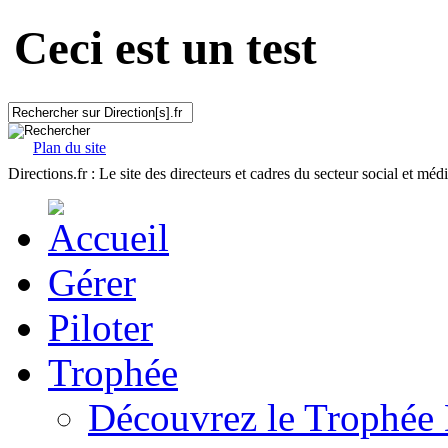
Ceci est un test
Plan du site
Directions.fr : Le site des directeurs et cadres du secteur social et méd
Gérer
Piloter
Trophée
Découvrez le Trophée 