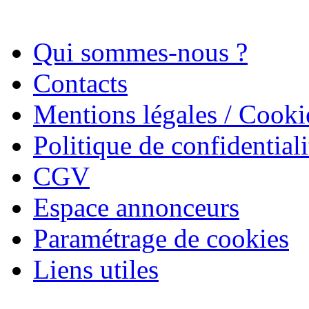
Qui sommes-nous ?
Contacts
Mentions légales / Cooki
Politique de confidentiali
CGV
Espace annonceurs
Paramétrage de cookies
Liens utiles