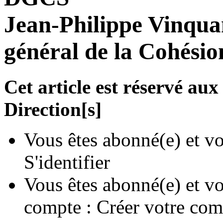
Jean-Philippe Vinqua
général de la Cohésio
Cet article est réservé a
Direction[s]
Vous êtes abonné(e) et vo
S'identifier
Vous êtes abonné(e) et vo
compte :
Créer votre com