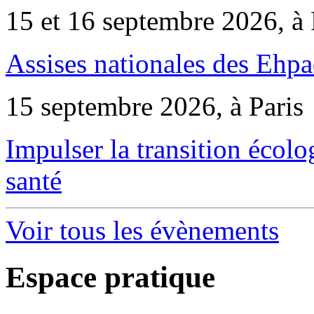
15 et 16 septembre 2026, à 
Assises nationales des Ehp
15 septembre 2026, à Paris
Impulser la transition écol
santé
Voir tous les évènements
Espace pratique