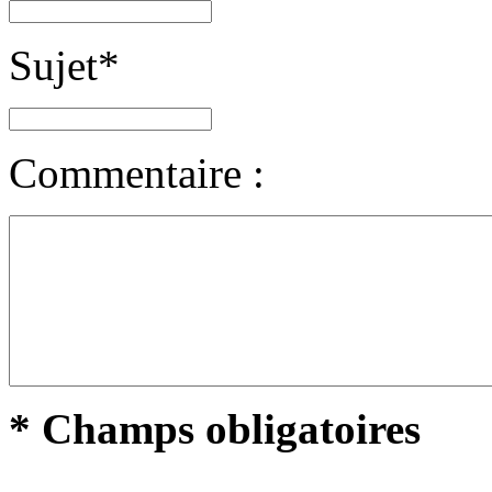
Sujet
*
Commentaire :
* Champs obligatoires