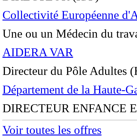
Collectivité Européenne d'
Une ou un Médecin du trav
AIDERA VAR
Directeur du Pôle Adultes (
Département de la Haute-G
DIRECTEUR ENFANCE E
Voir toutes les offres