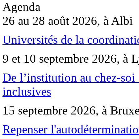
Agenda
26 au 28 août 2026, à Albi
Universités de la coordinati
9 et 10 septembre 2026, à 
De l’institution au chez-soi 
inclusives
15 septembre 2026, à Bruxe
Repenser l'autodéterminatio