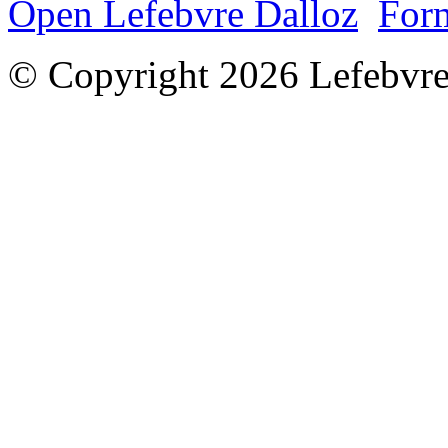
Open Lefebvre Dalloz
Form
© Copyright 2026 Lefebvre