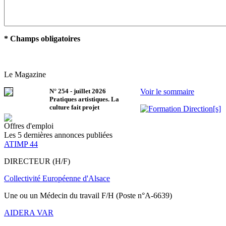
* Champs obligatoires
Le Magazine
N°
254
-
juillet 2026
Voir le sommaire
Pratiques artistiques. La
culture fait projet
Offres d'emploi
Les 5 dernières annonces publiées
ATIMP 44
DIRECTEUR (H/F)
Collectivité Européenne d'Alsace
Une ou un Médecin du travail F/H (Poste n°A-6639)
AIDERA VAR