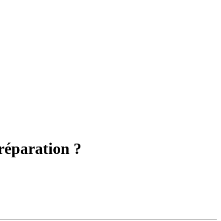
réparation ?