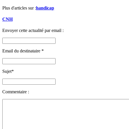
Plus d'articles sur :
handicap
CNH
Envoyer cette actualité par email :
Email du destinataire
*
Sujet
*
Commentaire :