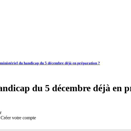
ministériel du handicap du 5 décembre déjà en préparation ?
handicap du 5 décembre déjà en p
r
:
Créer votre compte