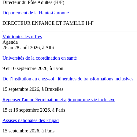
Directeur du Pôle Adultes (H/F)
Département de la Haute-Garonne
DIRECTEUR ENFANCE ET FAMILLE H-F
Voir toutes les offres
Agenda
26 au 28 août 2026, à Albi
Universités de la coordination en santé
9 et 10 septembre 2026, à Lyon
De l’institution au chez-soi : itinéraires de transformations inclusives
15 septembre 2026, à Bruxelles
Repenser l'autodétermination et agir pour une vie inclusive
15 et 16 septembre 2026, à Paris
Assises nationales des Ehpad
15 septembre 2026, à Paris