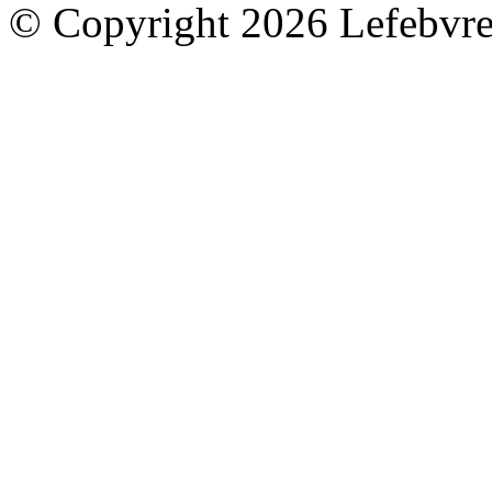
© Copyright 2026 Lefebvre