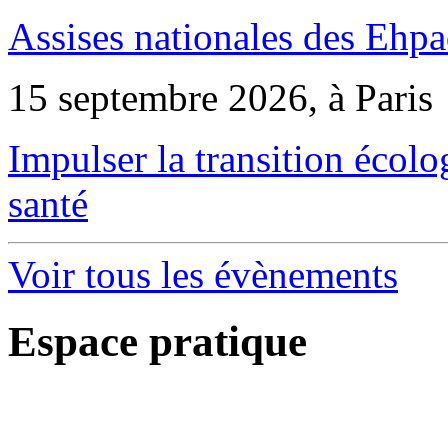
Assises nationales des Ehp
15 septembre 2026, à Paris
Impulser la transition écol
santé
Voir tous les évènements
Espace pratique