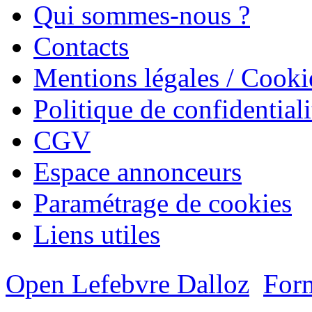
Qui sommes-nous ?
Contacts
Mentions légales / Cooki
Politique de confidentiali
CGV
Espace annonceurs
Paramétrage de cookies
Liens utiles
Open Lefebvre Dalloz
Form