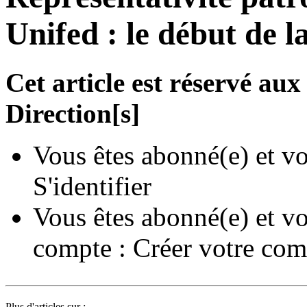
Unifed : le début de la
Cet article est réservé a
Direction[s]
Vous êtes abonné(e) et vo
S'identifier
Vous êtes abonné(e) et vo
compte :
Créer votre com
Plus d'articles sur :