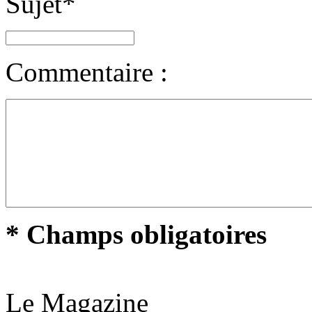
Sujet
*
Commentaire :
* Champs obligatoires
Le Magazine