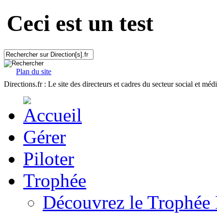
Ceci est un test
Plan du site
Directions.fr : Le site des directeurs et cadres du secteur social et méd
Gérer
Piloter
Trophée
Découvrez le Trophée 