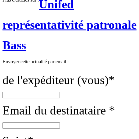
Unifed
représentativité patronale
Bass
Envoyer cette actualité par email :
de l'expéditeur (vous)
*
Email du destinataire
*