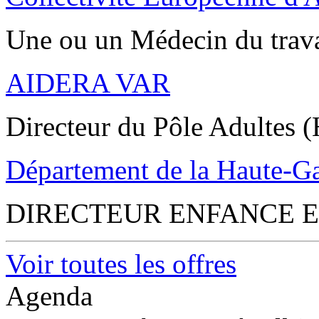
Une ou un Médecin du trav
AIDERA VAR
Directeur du Pôle Adultes (
Département de la Haute-G
DIRECTEUR ENFANCE E
Voir toutes les offres
Agenda