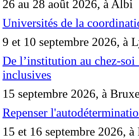
26 au 28 août 2026, à Albi
Universités de la coordinati
9 et 10 septembre 2026, à 
De l’institution au chez-soi 
inclusives
15 septembre 2026, à Bruxe
Repenser l'autodéterminatio
15 et 16 septembre 2026, à 