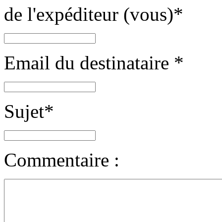
de l'expéditeur (vous)
*
Email du destinataire
*
Sujet
*
Commentaire :