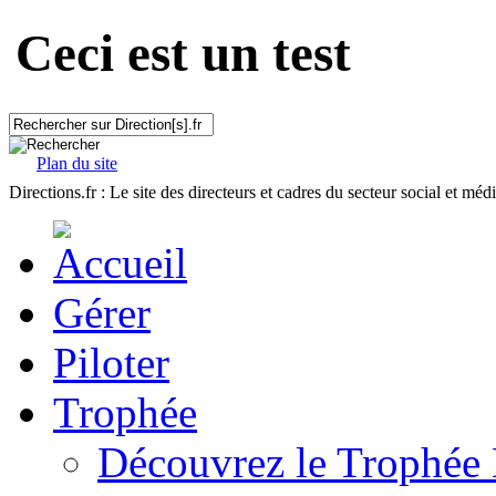
Ceci est un test
Plan du site
Directions.fr : Le site des directeurs et cadres du secteur social et méd
Gérer
Piloter
Trophée
Découvrez le Trophée 