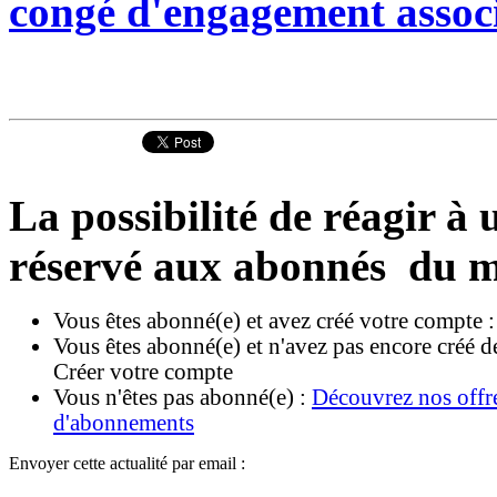
congé d'engagement associ
La possibilité de réagir à u
réservé aux abonnés du m
Vous êtes abonné(e) et avez créé votre compte 
Vous êtes abonné(e) et n'avez pas encore créé d
Créer votre compte
Vous n'êtes pas abonné(e) :
Découvrez nos offr
d'abonnements
Envoyer cette actualité par email :