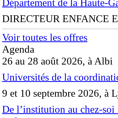
Département de la Haute-G
DIRECTEUR ENFANCE E
Voir toutes les offres
Agenda
26 au 28 août 2026, à Albi
Universités de la coordinati
9 et 10 septembre 2026, à 
De l’institution au chez-soi 