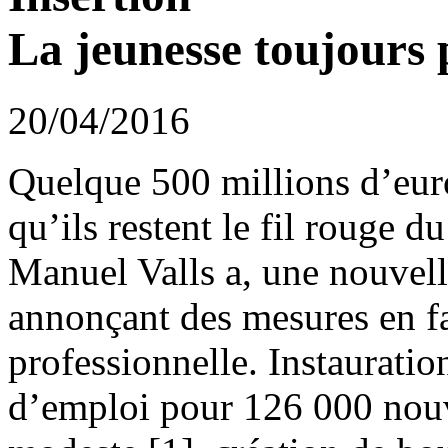
La jeunesse toujours 
20/04/2016
Quelque 500 millions d’eur
qu’ils restent le fil rouge d
Manuel Valls a, une nouvelle
annonçant des mesures en fa
professionnelle. Instauratio
d’emploi pour 126 000 nou