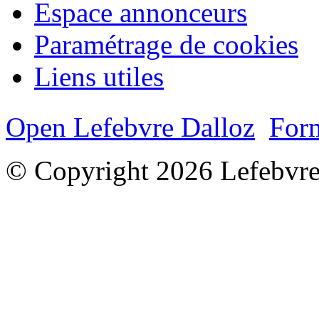
Espace annonceurs
Paramétrage de cookies
Liens utiles
Open Lefebvre Dalloz
Form
© Copyright 2026 Lefebvre