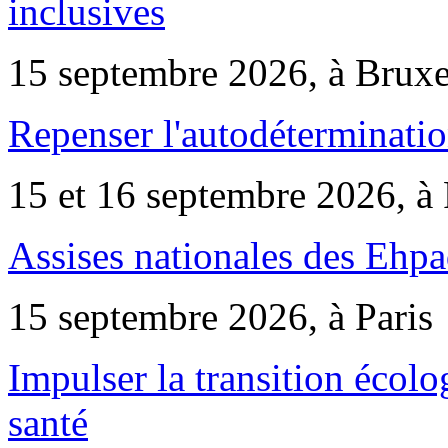
inclusives
15 septembre 2026, à Bruxe
Repenser l'autodéterminatio
15 et 16 septembre 2026, à 
Assises nationales des Ehp
15 septembre 2026, à Paris
Impulser la transition écol
santé