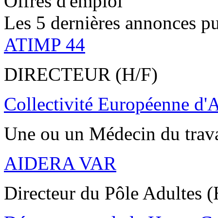
Offres d'emploi
Les 5 dernières annonces pu
ATIMP 44
DIRECTEUR (H/F)
Collectivité Européenne d'
Une ou un Médecin du trav
AIDERA VAR
Directeur du Pôle Adultes (