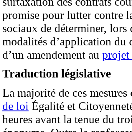
surtaxation des contrats cou
promise pour lutter contre l
sociaux de déterminer, lors 
modalités d’application du di
d’un amendement au
projet
Traduction législative
La majorité de ces mesures d
de loi
Égalité et Citoyenneté
heures avant la tenue du tro