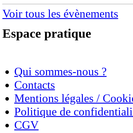
Voir tous les évènements
Espace pratique
Qui sommes-nous ?
Contacts
Mentions légales / Cooki
Politique de confidentiali
CGV