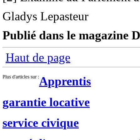
Gladys Lepasteur
Publié dans le magazine D
Haut de page
Plus d'articles sur :
Apprentis
garantie locative
service civique