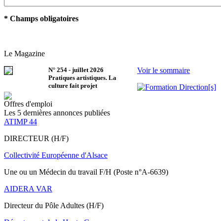
* Champs obligatoires
Le Magazine
N°
254
-
juillet 2026
Voir le sommaire
Pratiques artistiques. La
culture fait projet
Offres d'emploi
Les 5 dernières annonces publiées
ATIMP 44
DIRECTEUR (H/F)
Collectivité Européenne d'Alsace
Une ou un Médecin du travail F/H (Poste n°A-6639)
AIDERA VAR
Directeur du Pôle Adultes (H/F)