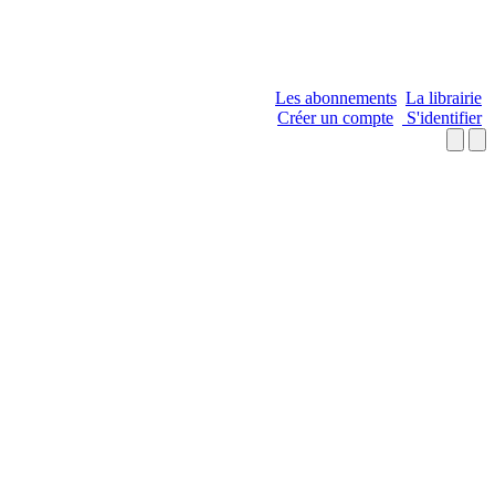
Les abonnements
La librairie
Créer un compte
S'identifier