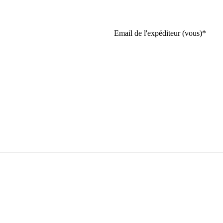
Email de l'expéditeur (vous)
*