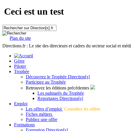
Ceci est un test
Plan du site
Directions.fr : Le site des directeurs et cadres du secteur social et méd
Gérer
Piloter
Trophée
Découvrez le Trophée Direction[s]
Participez au Trophée
Retrouvez les éditions précédentes
Les palmarès du Trophée
Reportages Directions[s]
Emploi
Les offres d’emploi
Consultez les offres
Fiches métiers
Publiez une offre
Formations
Formation Direction[s]