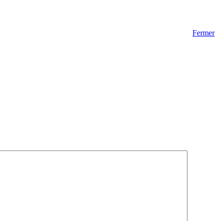
Fermer