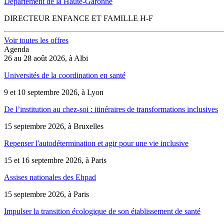
Département de la Haute-Garonne
DIRECTEUR ENFANCE ET FAMILLE H-F
Voir toutes les offres
Agenda
26 au 28 août 2026, à Albi
Universités de la coordination en santé
9 et 10 septembre 2026, à Lyon
De l’institution au chez-soi : itinéraires de transformations inclusives
15 septembre 2026, à Bruxelles
Repenser l'autodétermination et agir pour une vie inclusive
15 et 16 septembre 2026, à Paris
Assises nationales des Ehpad
15 septembre 2026, à Paris
Impulser la transition écologique de son établissement de santé