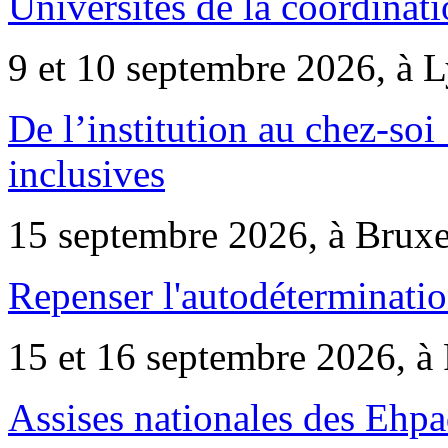
Universités de la coordinati
9 et 10 septembre 2026, à 
De l’institution au chez-soi 
inclusives
15 septembre 2026, à Bruxe
Repenser l'autodéterminatio
15 et 16 septembre 2026, à 
Assises nationales des Ehp