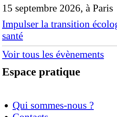
15 septembre 2026, à Paris
Impulser la transition écol
santé
Voir tous les évènements
Espace pratique
Qui sommes-nous ?
Contacts