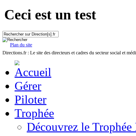
Ceci est un test
Plan du site
Directions.fr : Le site des directeurs et cadres du secteur social et méd
Gérer
Piloter
Trophée
Découvrez le Trophée 