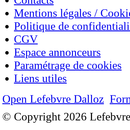
Mentions légales / Cooki
Politique de confidentiali
CGV
Espace annonceurs
Paramétrage de cookies
Liens utiles
Open Lefebvre Dalloz
Form
© Copyright 2026 Lefebvre