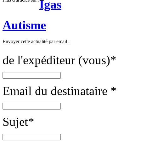
Igas
Autisme
Envoyer cette actualité par email :
de l'expéditeur (vous)
*
Email du destinataire
*
Sujet
*