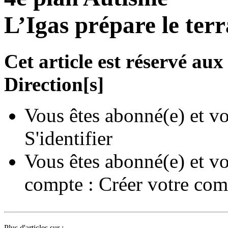
L’Igas prépare le terr
Cet article est réservé a
Direction[s]
Vous êtes abonné(e) et vo
S'identifier
Vous êtes abonné(e) et vo
compte :
Créer votre com
Plus d'articles sur :