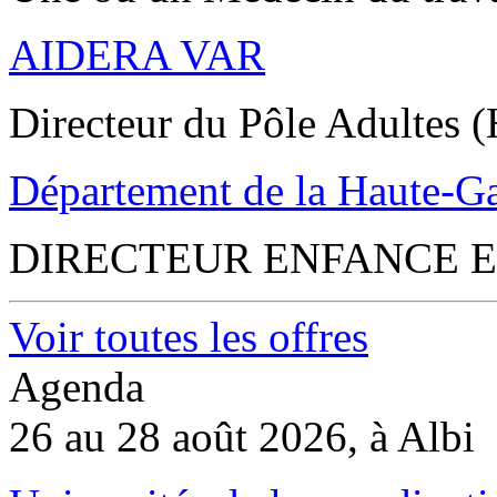
AIDERA VAR
Directeur du Pôle Adultes (
Département de la Haute-G
DIRECTEUR ENFANCE E
Voir toutes les offres
Agenda
26 au 28 août 2026, à Albi