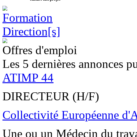
Offres d'emploi
Les 5 dernières annonces pu
ATIMP 44
DIRECTEUR (H/F)
Collectivité Européenne d'
Une ou un Médecin du trav