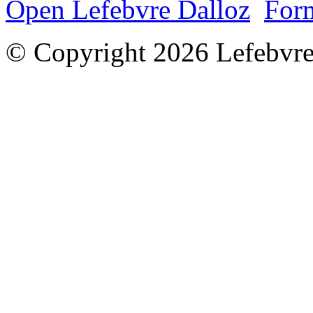
Open Lefebvre Dalloz
Form
© Copyright 2026 Lefebvre