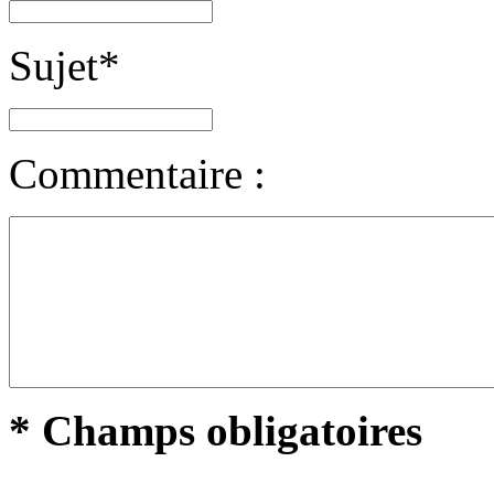
Sujet
*
Commentaire :
* Champs obligatoires