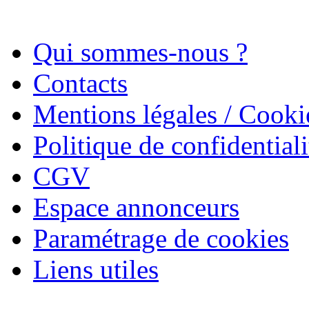
Qui sommes-nous ?
Contacts
Mentions légales / Cooki
Politique de confidentiali
CGV
Espace annonceurs
Paramétrage de cookies
Liens utiles