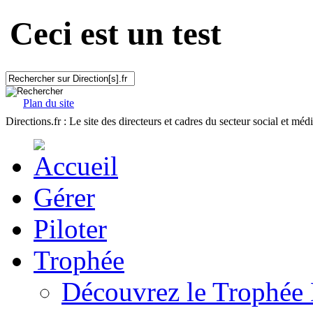
Ceci est un test
Plan du site
Directions.fr : Le site des directeurs et cadres du secteur social et méd
Gérer
Piloter
Trophée
Découvrez le Trophée 