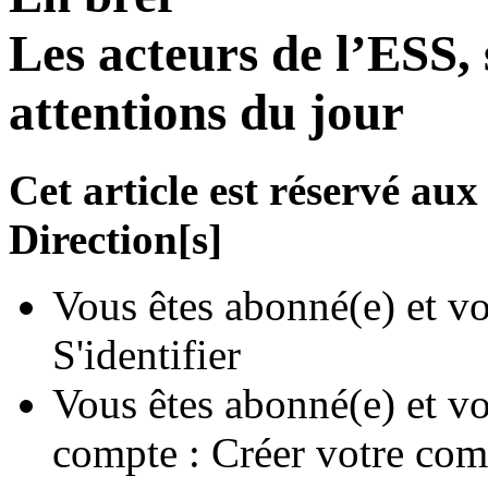
Les acteurs de l’ESS, 
attentions du jour
Cet article est réservé a
Direction[s]
Vous êtes abonné(e) et vo
S'identifier
Vous êtes abonné(e) et vo
compte :
Créer votre com