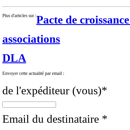
Plus d'articles sur :
Pacte de croissance
associations
DLA
Envoyer cette actualité par email :
de l'expéditeur (vous)
*
Email du destinataire
*