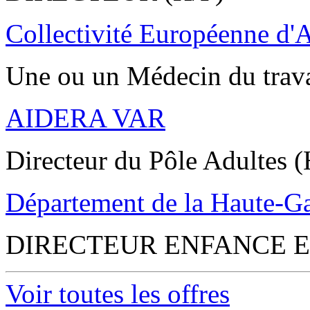
Collectivité Européenne d'
Une ou un Médecin du trav
AIDERA VAR
Directeur du Pôle Adultes (
Département de la Haute-G
DIRECTEUR ENFANCE E
Voir toutes les offres