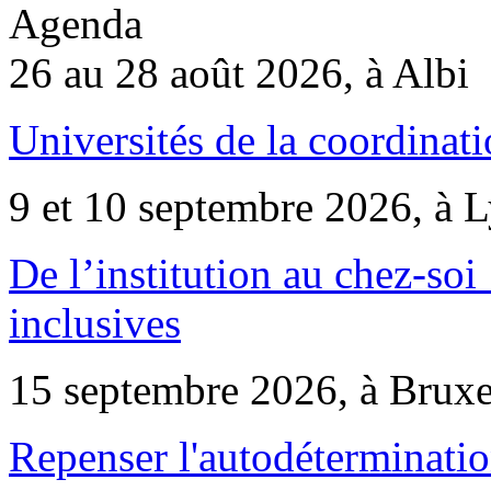
Agenda
26 au 28 août 2026, à Albi
Universités de la coordinati
9 et 10 septembre 2026, à 
De l’institution au chez-soi 
inclusives
15 septembre 2026, à Bruxe
Repenser l'autodéterminatio