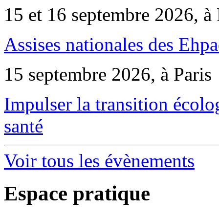
15 et 16 septembre 2026, à 
Assises nationales des Ehp
15 septembre 2026, à Paris
Impulser la transition écol
santé
Voir tous les évènements
Espace pratique