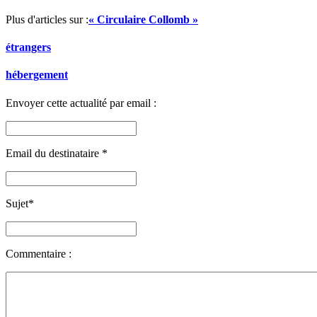
Plus d'articles sur :
« Circulaire Collomb »
étrangers
hébergement
Envoyer cette actualité par email :
Email du destinataire
*
Sujet
*
Commentaire :