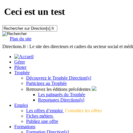
Ceci est un test
Plan du site
Directions.fr : Le site des directeurs et cadres du secteur social et méd
Gérer
Piloter
Trophée
Découvrez le Trophée Direction[s]
Participez au Trophée
Retrouvez les éditions précédentes
Les palmarès du Trophée
Reportages Directions[s]
Emploi
Les offres d’emploi
Consultez les offres
Fiches métiers
Publiez une offre
Formations
Formation Direction[s]