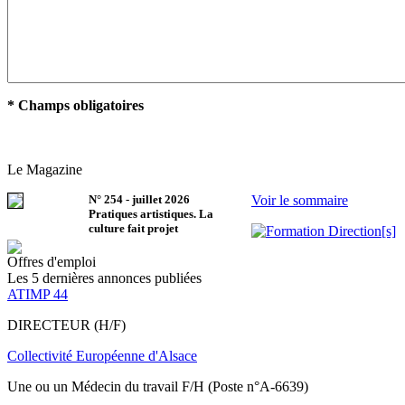
* Champs obligatoires
Le Magazine
N°
254
-
juillet 2026
Voir le sommaire
Pratiques artistiques. La
culture fait projet
Offres d'emploi
Les 5 dernières annonces publiées
ATIMP 44
DIRECTEUR (H/F)
Collectivité Européenne d'Alsace
Une ou un Médecin du travail F/H (Poste n°A-6639)