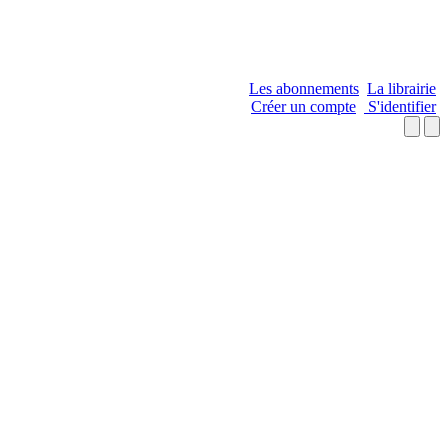
Les abonnements
La librairie
Créer un compte
S'identifier