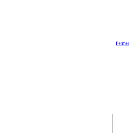
Fermer