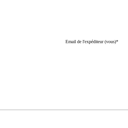
Email de l'expéditeur (vous)
*