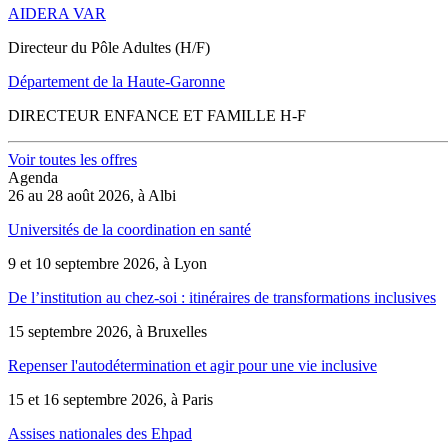
AIDERA VAR
Directeur du Pôle Adultes (H/F)
Département de la Haute-Garonne
DIRECTEUR ENFANCE ET FAMILLE H-F
Voir toutes les offres
Agenda
26 au 28 août 2026, à Albi
Universités de la coordination en santé
9 et 10 septembre 2026, à Lyon
De l’institution au chez-soi : itinéraires de transformations inclusives
15 septembre 2026, à Bruxelles
Repenser l'autodétermination et agir pour une vie inclusive
15 et 16 septembre 2026, à Paris
Assises nationales des Ehpad