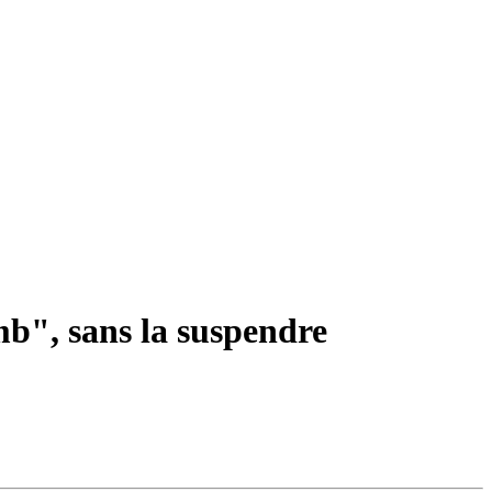
omb", sans la suspendre