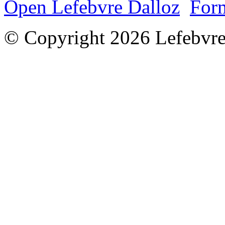
Open Lefebvre Dalloz
Form
© Copyright 2026 Lefebvre