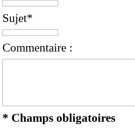
Sujet
*
Commentaire :
* Champs obligatoires