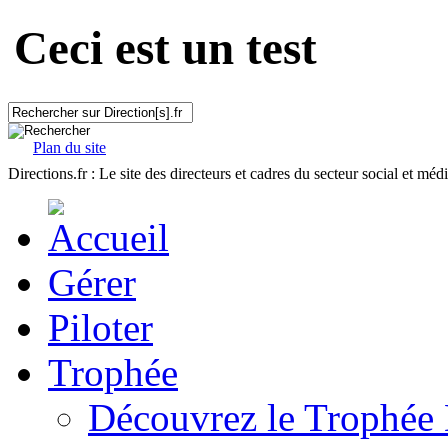
Ceci est un test
Plan du site
Directions.fr : Le site des directeurs et cadres du secteur social et méd
Gérer
Piloter
Trophée
Découvrez le Trophée 