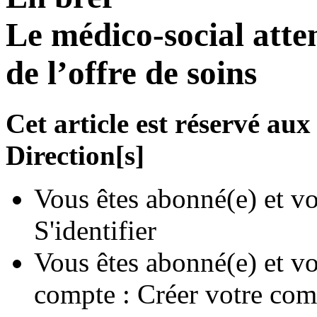
Le médico-social atte
de l’offre de soins
Cet article est réservé a
Direction[s]
Vous êtes abonné(e) et vo
S'identifier
Vous êtes abonné(e) et vo
compte :
Créer votre com