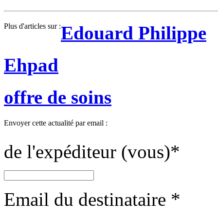
Plus d'articles sur :
Edouard Philippe
Ehpad
offre de soins
Envoyer cette actualité par email :
de l'expéditeur (vous)
*
Email du destinataire
*