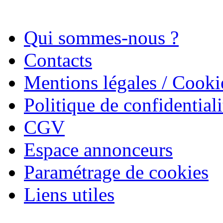
Qui sommes-nous ?
Contacts
Mentions légales / Cooki
Politique de confidentiali
CGV
Espace annonceurs
Paramétrage de cookies
Liens utiles