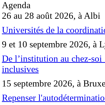
Agenda
26 au 28 août 2026, à Albi
Universités de la coordinati
9 et 10 septembre 2026, à 
De l’institution au chez-soi 
inclusives
15 septembre 2026, à Bruxe
Repenser l'autodéterminatio