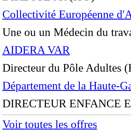
Collectivité Européenne d'
Une ou un Médecin du trav
AIDERA VAR
Directeur du Pôle Adultes (
Département de la Haute-G
DIRECTEUR ENFANCE E
Voir toutes les offres