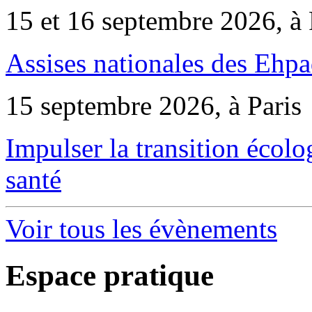
15 et 16 septembre 2026, à 
Assises nationales des Ehp
15 septembre 2026, à Paris
Impulser la transition écol
santé
Voir tous les évènements
Espace pratique