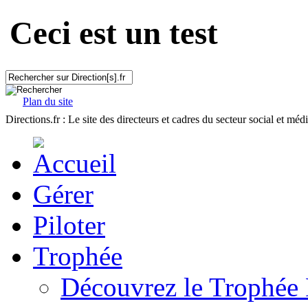
Ceci est un test
Plan du site
Directions.fr : Le site des directeurs et cadres du secteur social et méd
Gérer
Piloter
Trophée
Découvrez le Trophée 