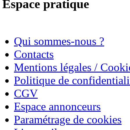
Espace pratique
Qui sommes-nous ?
Contacts
Mentions légales / Cooki
Politique de confidentiali
CGV
Espace annonceurs
Paramétrage de cookies