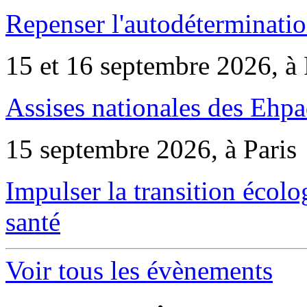
Repenser l'autodéterminatio
15 et 16 septembre 2026, à 
Assises nationales des Ehp
15 septembre 2026, à Paris
Impulser la transition écol
santé
Voir tous les évènements