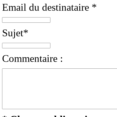
Email du destinataire
*
Sujet
*
Commentaire :