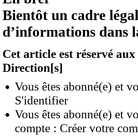
Bientôt un cadre léga
d’informations dans 
Cet article est réservé a
Direction[s]
Vous êtes abonné(e) et vo
S'identifier
Vous êtes abonné(e) et vo
compte :
Créer votre com