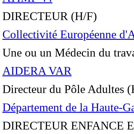
DIRECTEUR (H/F)
Collectivité Européenne d'
Une ou un Médecin du trav
AIDERA VAR
Directeur du Pôle Adultes (
Département de la Haute-G
DIRECTEUR ENFANCE E