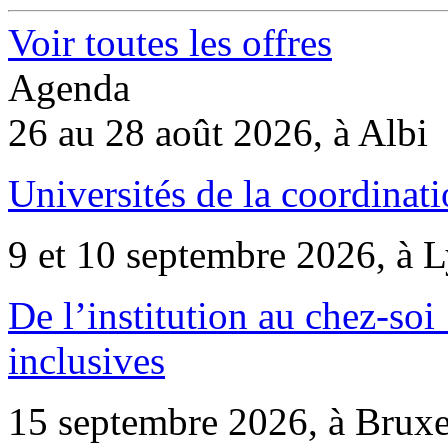
Voir toutes les offres
Agenda
26 au 28 août 2026, à Albi
Universités de la coordinati
9 et 10 septembre 2026, à 
De l’institution au chez-soi 
inclusives
15 septembre 2026, à Bruxe