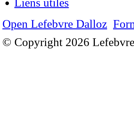
Liens utiles
Open Lefebvre Dalloz
Form
© Copyright 2026 Lefebvre