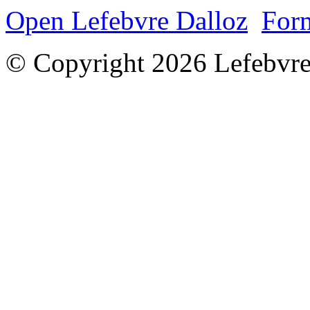
Open Lefebvre Dalloz
Form
© Copyright 2026 Lefebvre