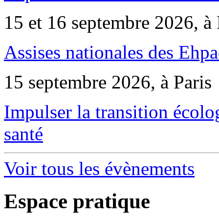
15 et 16 septembre 2026, à 
Assises nationales des Ehp
15 septembre 2026, à Paris
Impulser la transition écol
santé
Voir tous les évènements
Espace pratique