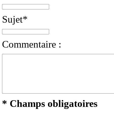
Sujet
*
Commentaire :
* Champs obligatoires