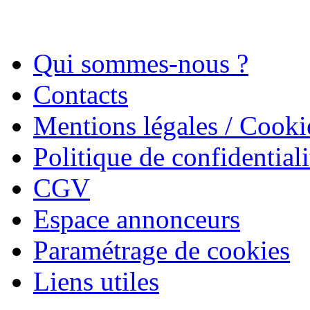
Qui sommes-nous ?
Contacts
Mentions légales / Cooki
Politique de confidentiali
CGV
Espace annonceurs
Paramétrage de cookies
Liens utiles