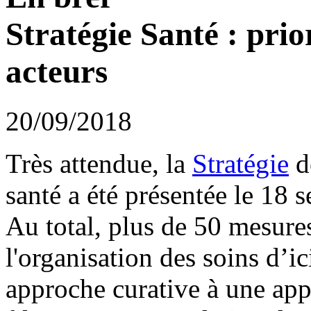
Stratégie Santé : prio
acteurs
20/09/2018
Très attendue, la
Stratégie
d
santé a été présentée le 1
Au total, plus de 50 mesure
l'organisation des soins d’i
approche curative à une ap