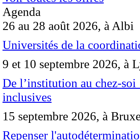
Agenda
26 au 28 août 2026, à Albi
Universités de la coordinati
9 et 10 septembre 2026, à 
De l’institution au chez-soi 
inclusives
15 septembre 2026, à Bruxe
Repenser l'autodéterminatio