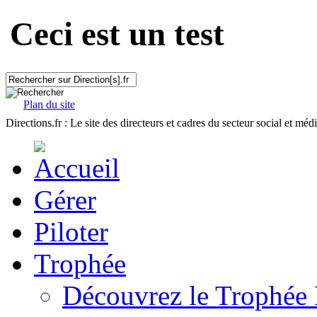
Ceci est un test
Plan du site
Directions.fr : Le site des directeurs et cadres du secteur social et méd
Gérer
Piloter
Trophée
Découvrez le Trophée 