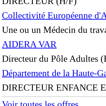
DIRECTEUR (H/F)
Collectivité Européenne d'
Une ou un Médecin du trav
AIDERA VAR
Directeur du Pôle Adultes (
Département de la Haute-G
DIRECTEUR ENFANCE E
Voir toutes les offres