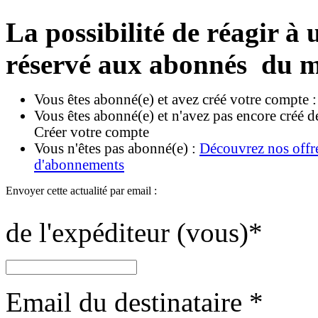
La possibilité de réagir à u
réservé aux abonnés du m
Vous êtes abonné(e) et avez créé votre compte 
Vous êtes abonné(e) et n'avez pas encore créé d
Créer votre compte
Vous n'êtes pas abonné(e) :
Découvrez nos offr
d'abonnements
Envoyer cette actualité par email :
de l'expéditeur (vous)
*
Email du destinataire
*