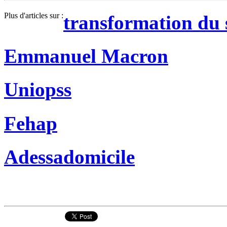
Plus d'articles sur :
transformation du 
Emmanuel Macron
Uniopss
Fehap
Adessadomicile