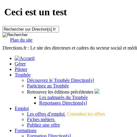
Ceci est un test
Plan du site
Directions.fr : Le site des directeurs et cadres du secteur social et méd
Gérer
Piloter
Trophée
Découvrez le Trophée Direction[s]
Participez au Trophée
Retrouvez les éditions précédentes
Les palmarès du Trophée
Reportages Directions[s]
Emploi
Les offres d’emploi
Consultez les offres
Fiches métiers
Publiez une offre
Formations
Formation Direction[s]