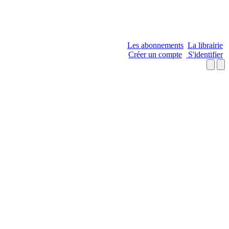
Les abonnements
La librairie
Créer un compte
S'identifier