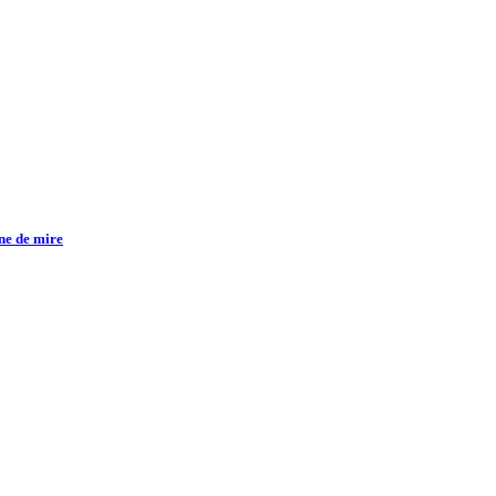
gne de mire