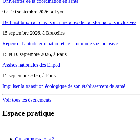
Universités de la coordination en santé
9 et 10 septembre 2026, à Lyon
De l’institution au chez-soi : itinéraires de transformations inclusives
15 septembre 2026, à Bruxelles
Repenser l'autodétermination et agir pour une vie inclusive
15 et 16 septembre 2026, à Paris
Assises nationales des Ehpad
15 septembre 2026, à Paris
Impulser la transition écologique de son établissement de santé
Voir tous les évènements
Espace pratique
Qui sommes-nous ?