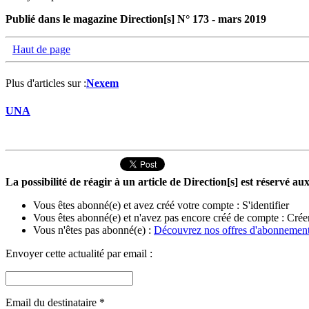
Publié dans le magazine Direction[s] N° 173 - mars 2019
Haut de page
Plus d'articles sur :
Nexem
UNA
La possibilité de réagir à un article de Direction[s] est réservé 
Vous êtes abonné(e) et avez créé votre compte :
S'identifier
Vous êtes abonné(e) et n'avez pas encore créé de compte :
Crée
Vous n'êtes pas abonné(e) :
Découvrez nos offres d'abonnemen
Envoyer cette actualité par email :
Email du destinataire
*