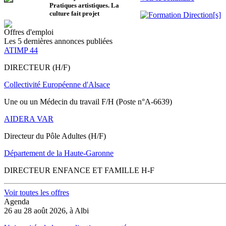
Pratiques artistiques. La
culture fait projet
Offres d'emploi
Les 5 dernières annonces publiées
ATIMP 44
DIRECTEUR (H/F)
Collectivité Européenne d'Alsace
Une ou un Médecin du travail F/H (Poste n°A-6639)
AIDERA VAR
Directeur du Pôle Adultes (H/F)
Département de la Haute-Garonne
DIRECTEUR ENFANCE ET FAMILLE H-F
Voir toutes les offres
Agenda
26 au 28 août 2026, à Albi