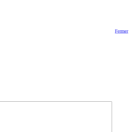
Fermer