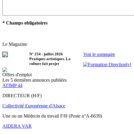
* Champs obligatoires
Le Magazine
N°
254
-
juillet 2026
Voir le sommaire
Pratiques artistiques. La
culture fait projet
Offres d'emploi
Les 5 dernières annonces publiées
ATIMP 44
DIRECTEUR (H/F)
Collectivité Européenne d'Alsace
Une ou un Médecin du travail F/H (Poste n°A-6639)
AIDERA VAR