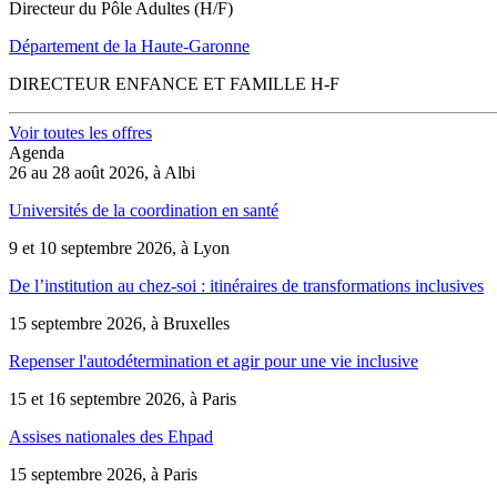
Directeur du Pôle Adultes (H/F)
Département de la Haute-Garonne
DIRECTEUR ENFANCE ET FAMILLE H-F
Voir toutes les offres
Agenda
26 au 28 août 2026, à Albi
Universités de la coordination en santé
9 et 10 septembre 2026, à Lyon
De l’institution au chez-soi : itinéraires de transformations inclusives
15 septembre 2026, à Bruxelles
Repenser l'autodétermination et agir pour une vie inclusive
15 et 16 septembre 2026, à Paris
Assises nationales des Ehpad
15 septembre 2026, à Paris