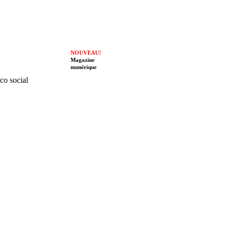
NOUVEAU!
Magazine
numérique
ico social