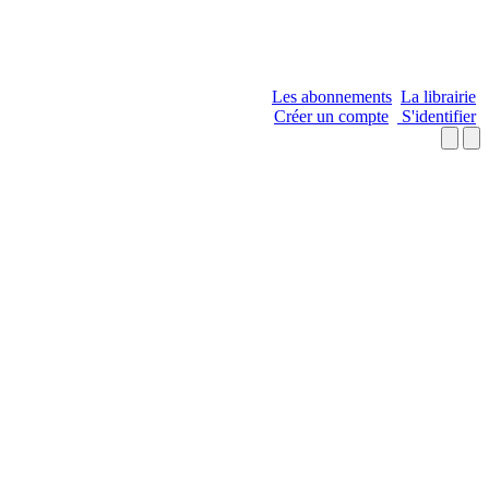
Les abonnements
La librairie
Créer un compte
S'identifier