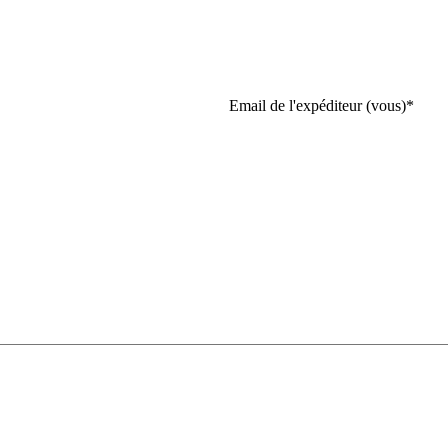
Email de l'expéditeur (vous)
*