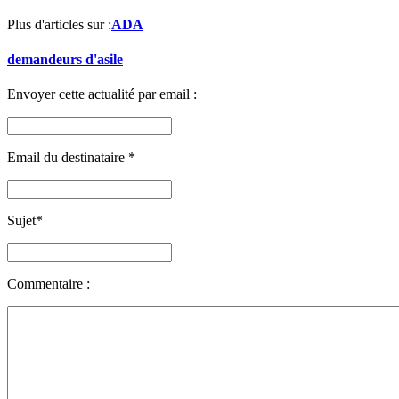
Plus d'articles sur :
ADA
demandeurs d'asile
Envoyer cette actualité par email :
Email du destinataire
*
Sujet
*
Commentaire :