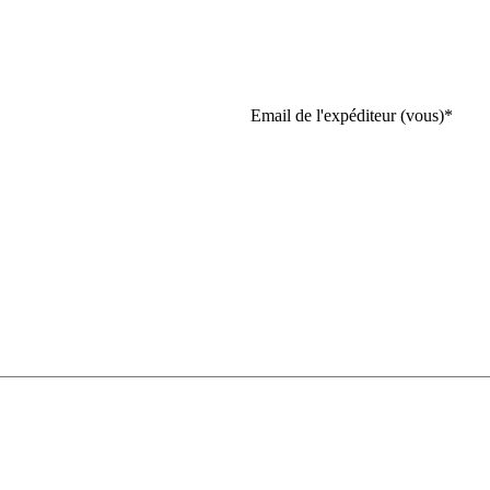
Email de l'expéditeur (vous)
*