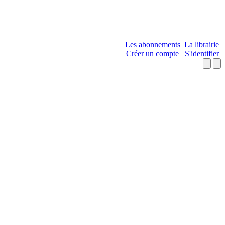
Les abonnements
La librairie
Créer un compte
S'identifier