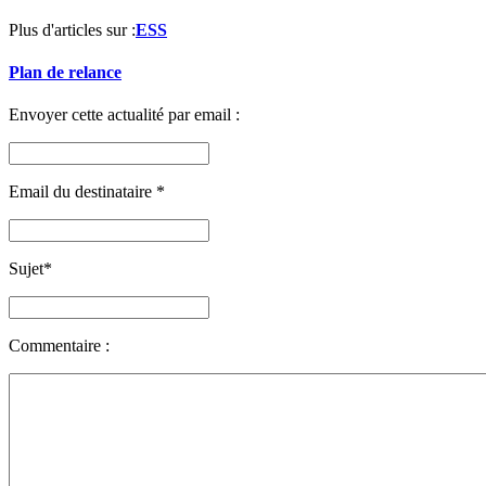
Plus d'articles sur :
ESS
Plan de relance
Envoyer cette actualité par email :
Email du destinataire
*
Sujet
*
Commentaire :