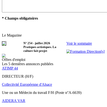
* Champs obligatoires
Le Magazine
N°
254
-
juillet 2026
Voir le sommaire
Pratiques artistiques. La
culture fait projet
Offres d'emploi
Les 5 dernières annonces publiées
ATIMP 44
DIRECTEUR (H/F)
Collectivité Européenne d'Alsace
Une ou un Médecin du travail F/H (Poste n°A-6639)
AIDERA VAR