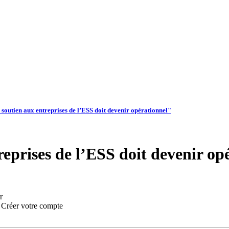
e soutien aux entreprises de l’ESS doit devenir opérationnel"
reprises de l’ESS doit devenir op
r
:
Créer votre compte