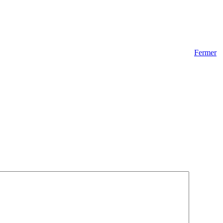
Fermer