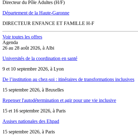
Directeur du Pôle Adultes (H/F)
Département de la Haute-Garonne
DIRECTEUR ENFANCE ET FAMILLE H-F
Voir toutes les offres
Agenda
26 au 28 août 2026, à Albi
Universités de la coordination en santé
9 et 10 septembre 2026, à Lyon
De l’institution au chez-soi : itinéraires de transformations inclusives
15 septembre 2026, à Bruxelles
Repenser l'autodétermination et agir pour une vie inclusive
15 et 16 septembre 2026, à Paris
Assises nationales des Ehpad
15 septembre 2026, à Paris