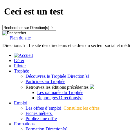
Ceci est un test
Plan du site
Directions.fr : Le site des directeurs et cadres du secteur social et méd
Gérer
Piloter
Trophée
Découvrez le Trophée Direction[s]
Participez au Trophée
Retrouvez les éditions précédentes
Les palmarès du Trophée
Reportages Directions[s]
Emploi
Les offres d’emploi
Consultez les offres
Fiches métiers
Publiez une offre
Formations
Formation Direction[s]