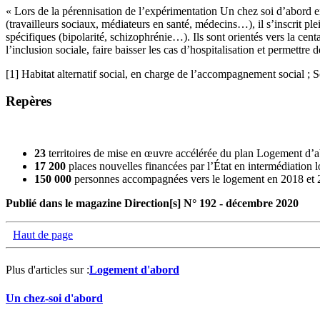
« Lors de la pérennisation de l’expérimentation Un chez soi d’abord
(travailleurs sociaux, médiateurs en santé, médecins…), il s’inscrit 
spécifiques (bipolarité, schizophrénie…). Ils sont orientés vers la cen
l’inclusion sociale, faire baisser les cas d’hospitalisation et permettre
[1] Habitat alternatif social, en charge de l’accompagnement social ; 
Repères
23
territoires de mise en œuvre accélérée du plan Logement d’
17 200
places nouvelles financées par l’État en intermédiation 
150 000
personnes accompagnées vers le logement en 2018 et 
Publié dans le magazine Direction[s] N° 192 - décembre 2020
Haut de page
Plus d'articles sur :
Logement d'abord
Un chez-soi d'abord