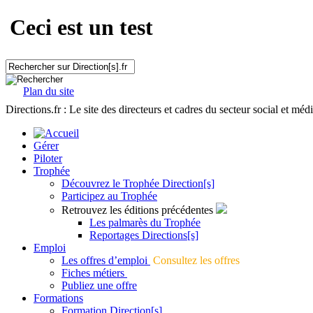
Ceci est un test
Plan du site
Directions.fr : Le site des directeurs et cadres du secteur social et méd
Gérer
Piloter
Trophée
Découvrez le Trophée Direction[s]
Participez au Trophée
Retrouvez les éditions précédentes
Les palmarès du Trophée
Reportages Directions[s]
Emploi
Les offres d’emploi
Consultez les offres
Fiches métiers
Publiez une offre
Formations
Formation Direction[s]