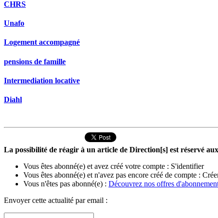
CHRS
Unafo
Logement accompagné
pensions de famille
Intermediation locative
Diahl
La possibilité de réagir à un article de Direction[s] est réservé 
Vous êtes abonné(e) et avez créé votre compte :
S'identifier
Vous êtes abonné(e) et n'avez pas encore créé de compte :
Crée
Vous n'êtes pas abonné(e) :
Découvrez nos offres d'abonnemen
Envoyer cette actualité par email :