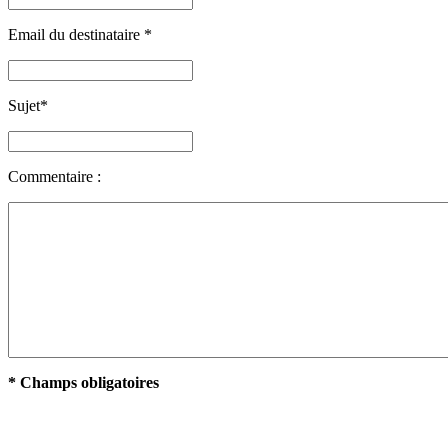
Email du destinataire
*
Sujet
*
Commentaire :
* Champs obligatoires