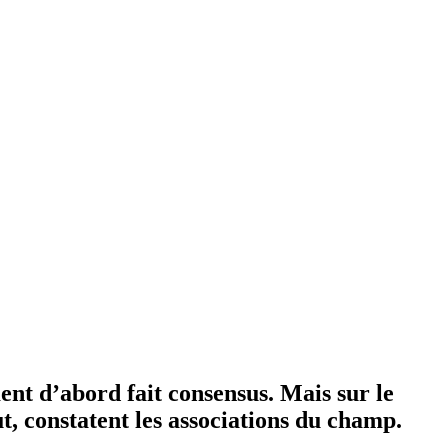
nt d’abord fait consensus. Mais sur le
, constatent les associations du champ.