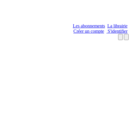
Les abonnements
La librairie
Créer un compte
S'identifier