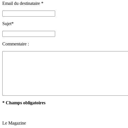
Email du destinataire
*
Sujet
*
Commentaire :
* Champs obligatoires
Le Magazine