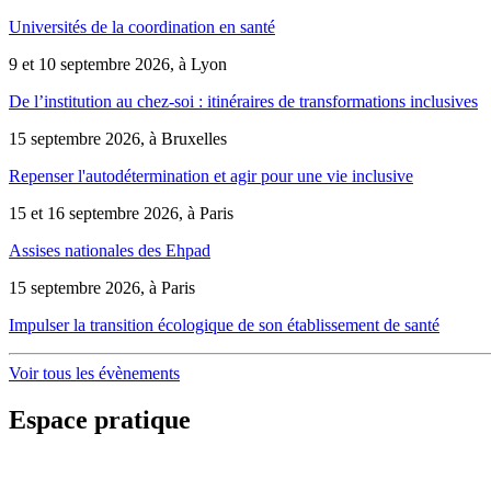
Universités de la coordination en santé
9 et 10 septembre 2026, à Lyon
De l’institution au chez-soi : itinéraires de transformations inclusives
15 septembre 2026, à Bruxelles
Repenser l'autodétermination et agir pour une vie inclusive
15 et 16 septembre 2026, à Paris
Assises nationales des Ehpad
15 septembre 2026, à Paris
Impulser la transition écologique de son établissement de santé
Voir tous les évènements
Espace pratique