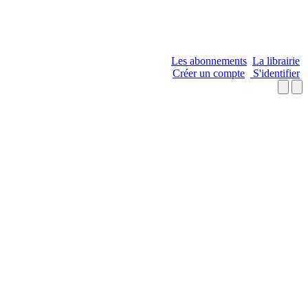
Les abonnements
La librairie
Créer un compte
S'identifier