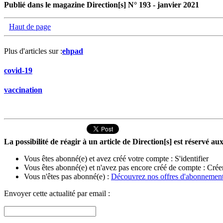
Publié dans le magazine Direction[s] N° 193 - janvier 2021
Haut de page
Plus d'articles sur :
ehpad
covid-19
vaccination
La possibilité de réagir à un article de Direction[s] est réservé 
Vous êtes abonné(e) et avez créé votre compte :
S'identifier
Vous êtes abonné(e) et n'avez pas encore créé de compte :
Crée
Vous n'êtes pas abonné(e) :
Découvrez nos offres d'abonnemen
Envoyer cette actualité par email :