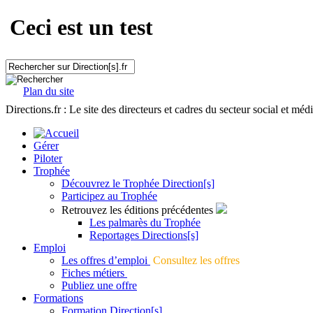
Ceci est un test
Plan du site
Directions.fr : Le site des directeurs et cadres du secteur social et méd
Gérer
Piloter
Trophée
Découvrez le Trophée Direction[s]
Participez au Trophée
Retrouvez les éditions précédentes
Les palmarès du Trophée
Reportages Directions[s]
Emploi
Les offres d’emploi
Consultez les offres
Fiches métiers
Publiez une offre
Formations
Formation Direction[s]