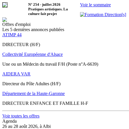
N°
254
-
juillet 2026
Voir le sommaire
Pratiques artistiques. La
culture fait projet
Offres d'emploi
Les 5 dernières annonces publiées
ATIMP 44
DIRECTEUR (H/F)
Collectivité Européenne d'Alsace
Une ou un Médecin du travail F/H (Poste n°A-6639)
AIDERA VAR
Directeur du Pôle Adultes (H/F)
Département de la Haute-Garonne
DIRECTEUR ENFANCE ET FAMILLE H-F
Voir toutes les offres
Agenda
26 au 28 août 2026, à Albi