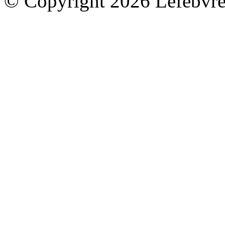
© Copyright 2026 Lefebvre