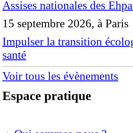
Assises nationales des Ehp
15 septembre 2026, à Paris
Impulser la transition écol
santé
Voir tous les évènements
Espace pratique