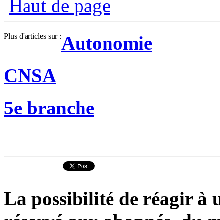
Haut de page
Plus d'articles sur :
Autonomie
CNSA
5e branche
La possibilité de réagir à u