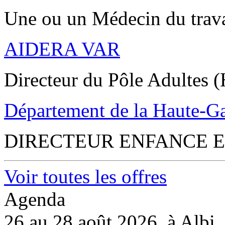
Une ou un Médecin du trav
AIDERA VAR
Directeur du Pôle Adultes (
Département de la Haute-G
DIRECTEUR ENFANCE E
Voir toutes les offres
Agenda
26 au 28 août 2026, à Albi