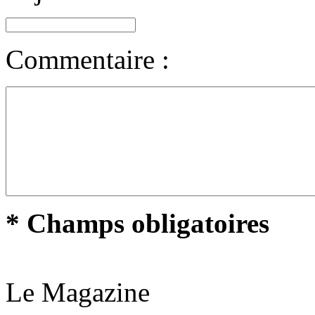
Commentaire :
* Champs obligatoires
Le Magazine