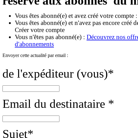
réservé aux abonnés du m
Vous êtes abonné(e) et avez créé votre compte 
Vous êtes abonné(e) et n'avez pas encore créé d
Créer votre compte
Vous n'êtes pas abonné(e) :
Découvrez nos offr
d'abonnements
Envoyer cette actualité par email :
de l'expéditeur (vous)
*
Email du destinataire
*
Sujet
*