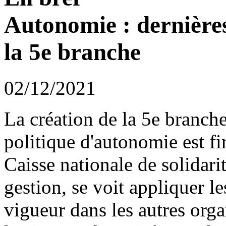
Autonomie : dernières
la 5e branche
02/12/2021
La création de la 5e branche
politique d'autonomie est f
Caisse nationale de solidar
gestion, se voit appliquer l
vigueur dans les autres orga