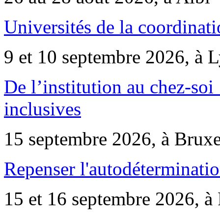
Universités de la coordinati
9 et 10 septembre 2026, à 
De l’institution au chez-soi 
inclusives
15 septembre 2026, à Bruxe
Repenser l'autodéterminatio
15 et 16 septembre 2026, à 