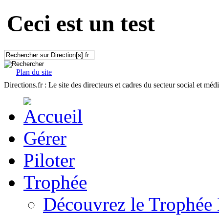
Ceci est un test
Plan du site
Directions.fr : Le site des directeurs et cadres du secteur social et méd
Gérer
Piloter
Trophée
Découvrez le Trophée 