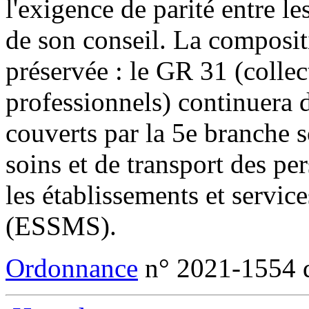
l'exigence de parité entre 
de son conseil. La compositi
préservée : le GR 31 (colle
professionnels) continuera d
couverts par la 5e branche s
soins et de transport des p
les établissements et servic
(ESSMS).
Ordonnance
n° 2021-1554 