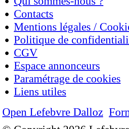
Qui sommes-nous ?
Contacts
Mentions légales / Cooki
Politique de confidentiali
CGV
Espace annonceurs
Paramétrage de cookies
Liens utiles
Open Lefebvre Dalloz
Form