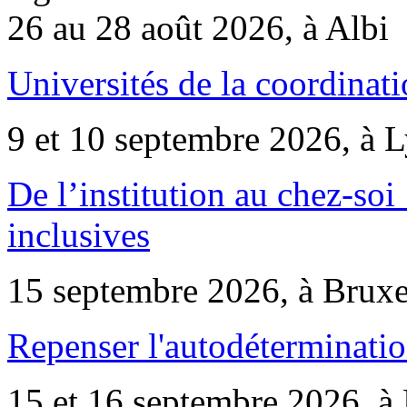
26 au 28 août 2026, à Albi
Universités de la coordinati
9 et 10 septembre 2026, à 
De l’institution au chez-soi 
inclusives
15 septembre 2026, à Bruxe
Repenser l'autodéterminatio
15 et 16 septembre 2026, à 