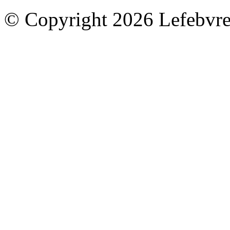
© Copyright 2026 Lefebvre