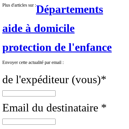
Plus d'articles sur :
Départements
aide à domicile
protection de l'enfance
Envoyer cette actualité par email :
de l'expéditeur (vous)
*
Email du destinataire
*