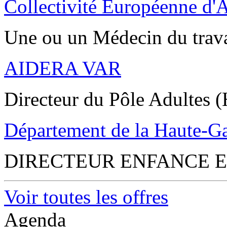
Collectivité Européenne d'
Une ou un Médecin du trav
AIDERA VAR
Directeur du Pôle Adultes (
Département de la Haute-G
DIRECTEUR ENFANCE E
Voir toutes les offres
Agenda