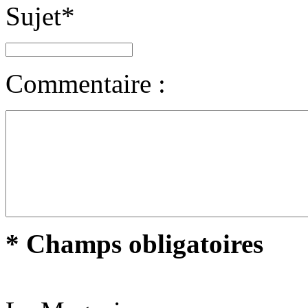
Sujet
*
Commentaire :
* Champs obligatoires