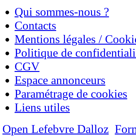
Qui sommes-nous ?
Contacts
Mentions légales / Cooki
Politique de confidentiali
CGV
Espace annonceurs
Paramétrage de cookies
Liens utiles
Open Lefebvre Dalloz
Form