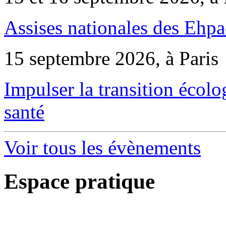
Assises nationales des Ehp
15 septembre 2026, à Paris
Impulser la transition écol
santé
Voir tous les évènements
Espace pratique