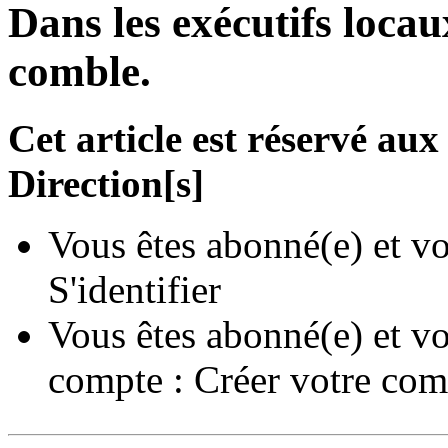
Dans les exécutifs locau
comble.
Cet article est réservé a
Direction[s]
Vous êtes abonné(e) et vo
S'identifier
Vous êtes abonné(e) et vo
compte :
Créer votre com