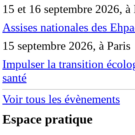
15 et 16 septembre 2026, à 
Assises nationales des Ehp
15 septembre 2026, à Paris
Impulser la transition écol
santé
Voir tous les évènements
Espace pratique