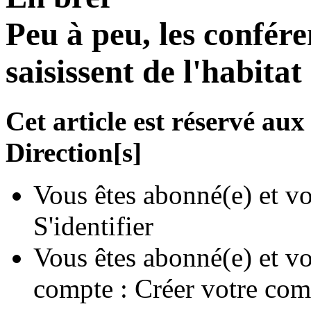
Peu à peu, les confére
saisissent de l'habitat 
Cet article est réservé a
Direction[s]
Vous êtes abonné(e) et vo
S'identifier
Vous êtes abonné(e) et vo
compte :
Créer votre com