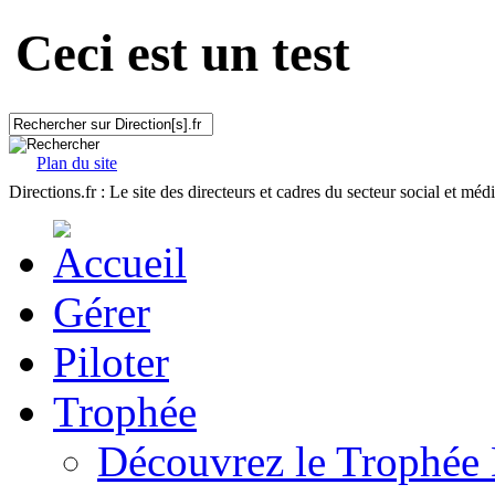
Ceci est un test
Plan du site
Directions.fr : Le site des directeurs et cadres du secteur social et méd
Gérer
Piloter
Trophée
Découvrez le Trophée 