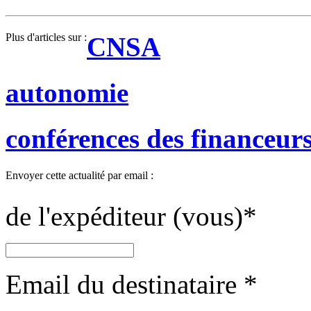
Plus d'articles sur :
CNSA
autonomie
conférences des financeur
Envoyer cette actualité par email :
de l'expéditeur (vous)
*
Email du destinataire
*