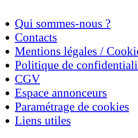
Qui sommes-nous ?
Contacts
Mentions légales / Cooki
Politique de confidentiali
CGV
Espace annonceurs
Paramétrage de cookies
Liens utiles