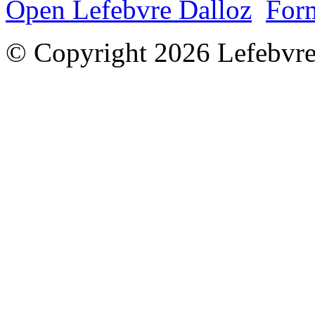
Open Lefebvre Dalloz
Form
© Copyright 2026 Lefebvre