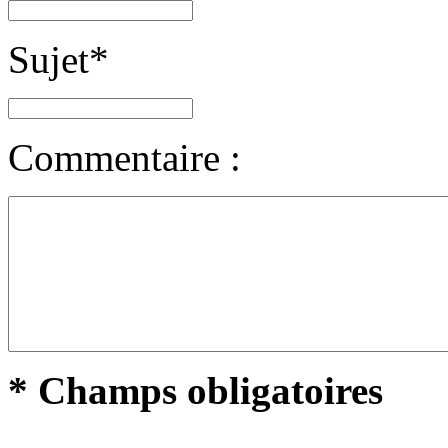
Sujet
*
Commentaire :
* Champs obligatoires