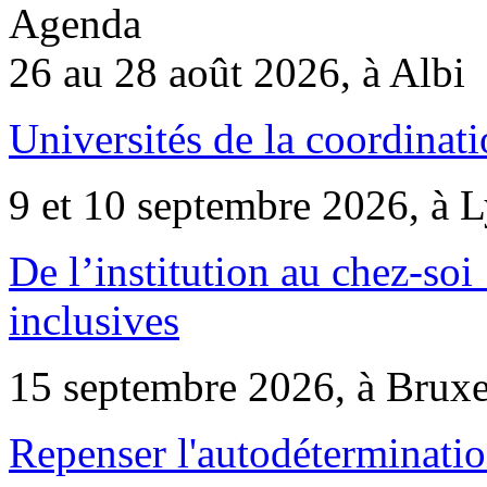
Agenda
26 au 28 août 2026, à Albi
Universités de la coordinati
9 et 10 septembre 2026, à 
De l’institution au chez-soi 
inclusives
15 septembre 2026, à Bruxe
Repenser l'autodéterminatio