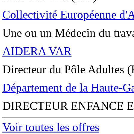
Collectivité Européenne d'
Une ou un Médecin du trav
AIDERA VAR
Directeur du Pôle Adultes (
Département de la Haute-G
DIRECTEUR ENFANCE E
Voir toutes les offres