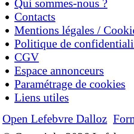
Qui sommes-nous ?
Contacts
Mentions légales / Cooki
Politique de confidentiali
CGV
Espace annonceurs
Paramétrage de cookies
Liens utiles
Open Lefebvre Dalloz
Form