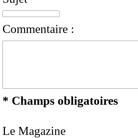
Commentaire :
* Champs obligatoires
Le Magazine