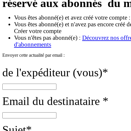
réservé aux abonnés du m
Vous êtes abonné(e) et avez créé votre compte 
Vous êtes abonné(e) et n'avez pas encore créé d
Créer votre compte
Vous n'êtes pas abonné(e) :
Découvrez nos offr
d'abonnements
Envoyer cette actualité par email :
de l'expéditeur (vous)
*
Email du destinataire
*
Sujet
*