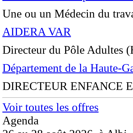
Une ou un Médecin du trav
AIDERA VAR
Directeur du Pôle Adultes (
Département de la Haute-G
DIRECTEUR ENFANCE E
Voir toutes les offres
Agenda