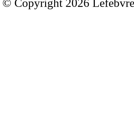
© Copyright 2026 Lefebvre