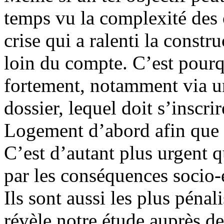
temps vu la complexité des 
crise qui a ralenti la const
loin du compte. C’est pourq
fortement, notamment via un
dossier, lequel doit s’inscr
Logement d’abord afin que l
C’est d’autant plus urgent q
par les conséquences socio-
Ils sont aussi les plus péna
révèle notre étude auprès d