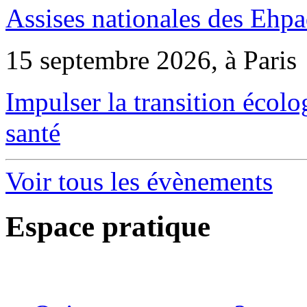
Assises nationales des Ehp
15 septembre 2026, à Paris
Impulser la transition écol
santé
Voir tous les évènements
Espace pratique