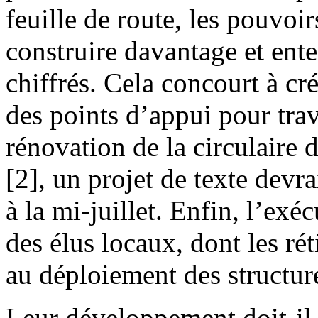
feuille de route, les pouvoi
construire davantage et ente
chiffrés. Cela concourt à c
des points d’appui pour trava
rénovation de la circulaire
[2], un projet de texte devra
à la mi-juillet. Enfin, l’e
des élus locaux, dont les ré
au déploiement des structur
Leur développement doit-il