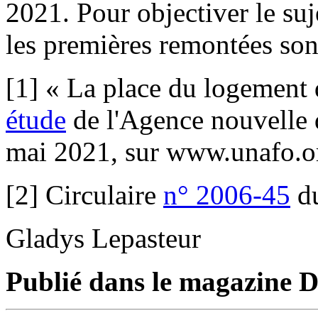
2021. Pour objectiver le suj
les premières remontées sont
[1] « La place du logement 
étude
de l'Agence nouvelle d
mai 2021, sur www.unafo.o
[2] Circulaire
n° 2006-45
du
Gladys Lepasteur
Publié dans le magazine Di