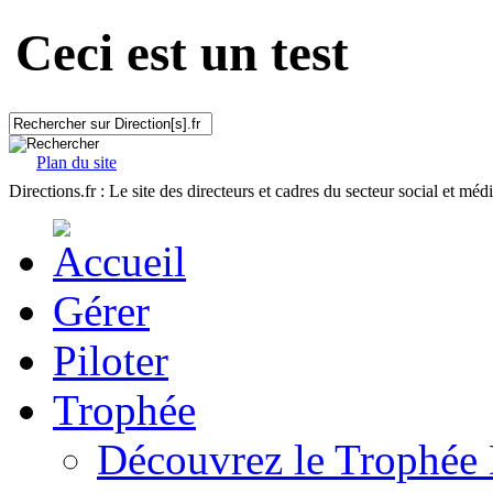
Ceci est un test
Plan du site
Directions.fr : Le site des directeurs et cadres du secteur social et méd
Gérer
Piloter
Trophée
Découvrez le Trophée 