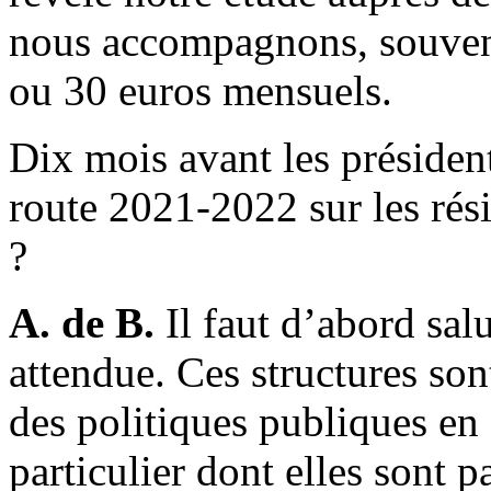
nous accompagnons, souvent 
ou 30 euros mensuels.
Dix mois avant les président
route 2021-2022 sur les rés
?
A. de B.
Il faut d’abord sal
attendue. Ces structures son
des politiques publiques e
particulier dont elles sont p