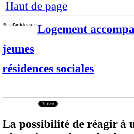
Haut de page
Plus d'articles sur :
Logement accomp
jeunes
résidences sociales
La possibilité de réagir à u