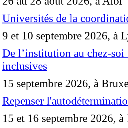
26 au 28 août 2026, à Albi
Universités de la coordinati
9 et 10 septembre 2026, à 
De l’institution au chez-soi 
inclusives
15 septembre 2026, à Bruxe
Repenser l'autodéterminatio
15 et 16 septembre 2026, à 