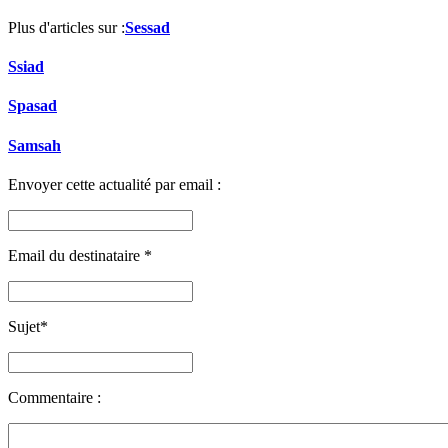
Plus d'articles sur :
Sessad
Ssiad
Spasad
Samsah
Envoyer cette actualité par email :
Email du destinataire
*
Sujet
*
Commentaire :