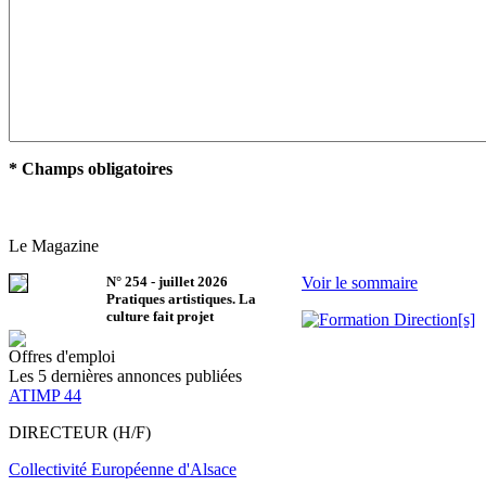
* Champs obligatoires
Le Magazine
N°
254
-
juillet 2026
Voir le sommaire
Pratiques artistiques. La
culture fait projet
Offres d'emploi
Les 5 dernières annonces publiées
ATIMP 44
DIRECTEUR (H/F)
Collectivité Européenne d'Alsace