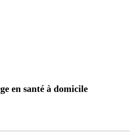
ge en santé à domicile