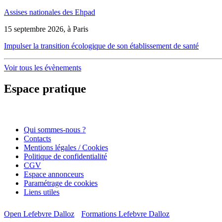
Assises nationales des Ehpad
15 septembre 2026, à Paris
Impulser la transition écologique de son établissement de santé
Voir tous les évènements
Espace pratique
Qui sommes-nous ?
Contacts
Mentions légales / Cookies
Politique de confidentialité
CGV
Espace annonceurs
Paramétrage de cookies
Liens utiles
Open Lefebvre Dalloz
Formations Lefebvre Dalloz