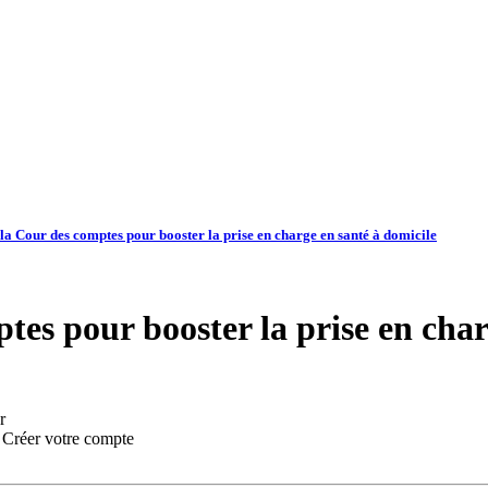
la Cour des comptes pour booster la prise en charge en santé à domicile
tes pour booster la prise en char
r
:
Créer votre compte