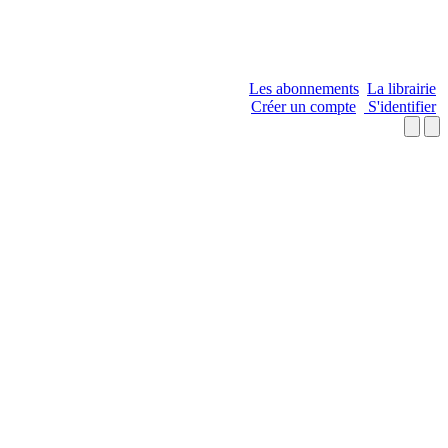
Les abonnements
La librairie
Créer un compte
S'identifier