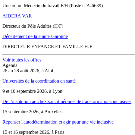
Une ou un Médecin du travail F/H (Poste n°A-6639)
AIDERA VAR
Directeur du Pôle Adultes (H/F)
Département de la Haute-Garonne
DIRECTEUR ENFANCE ET FAMILLE H-F
Voir toutes les offres
Agenda
26 au 28 août 2026, à Albi
Universités de la coordination en santé
9 et 10 septembre 2026, à Lyon
De l’institution au chez-soi : itinéraires de transformations inclusives
15 septembre 2026, à Bruxelles
Repenser l'autodétermination et agir pour une vie inclusive
15 et 16 septembre 2026, à Paris