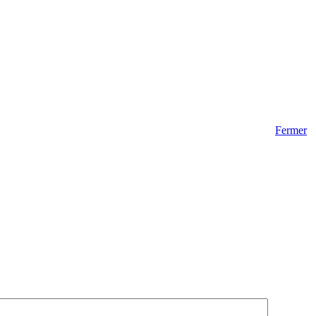
Fermer