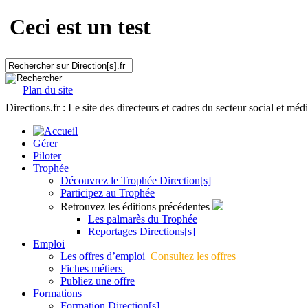
Ceci est un test
Plan du site
Directions.fr : Le site des directeurs et cadres du secteur social et méd
Gérer
Piloter
Trophée
Découvrez le Trophée Direction[s]
Participez au Trophée
Retrouvez les éditions précédentes
Les palmarès du Trophée
Reportages Directions[s]
Emploi
Les offres d’emploi
Consultez les offres
Fiches métiers
Publiez une offre
Formations
Formation Direction[s]