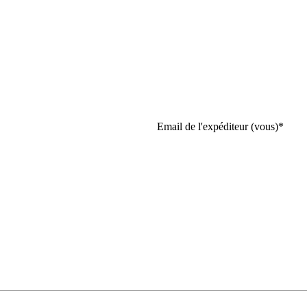
Email de l'expéditeur (vous)
*