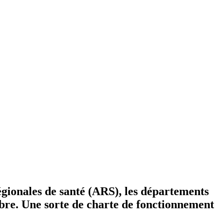
égionales de santé (ARS), les départements
mbre. Une sorte de charte de fonctionnement