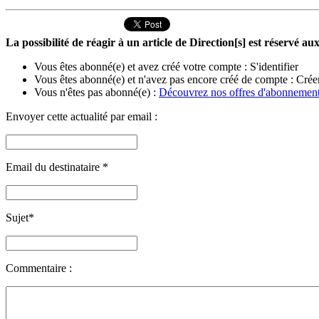
La possibilité de réagir à un article de Direction[s] est réservé 
Vous êtes abonné(e) et avez créé votre compte :
S'identifier
Vous êtes abonné(e) et n'avez pas encore créé de compte :
Crée
Vous n'êtes pas abonné(e) :
Découvrez nos offres d'abonnemen
Envoyer cette actualité par email :
Email du destinataire
*
Sujet
*
Commentaire :