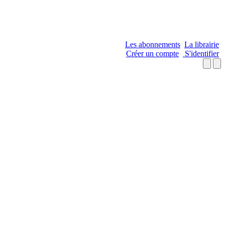
Les abonnements
La librairie
Créer un compte
S'identifier