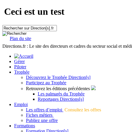
Ceci est un test
Plan du site
Directions.fr : Le site des directeurs et cadres du secteur social et méd
Gérer
Piloter
Trophée
Découvrez le Trophée Direction[s]
Participez au Trophée
Retrouvez les éditions précédentes
Les palmarès du Trophée
Reportages Directions[s]
Emploi
Les offres d’emploi
Consultez les offres
Fiches métiers
Publiez une offre
Formations
Formation Direction[s]