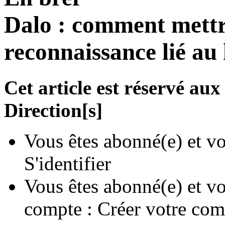
Dalo : comment mettre
reconnaissance lié au
Cet article est réservé a
Direction[s]
Vous êtes abonné(e) et vo
S'identifier
Vous êtes abonné(e) et vo
compte :
Créer votre com