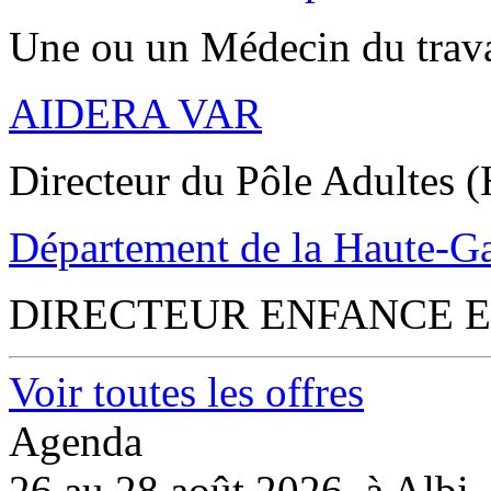
Une ou un Médecin du trav
AIDERA VAR
Directeur du Pôle Adultes (
Département de la Haute-G
DIRECTEUR ENFANCE E
Voir toutes les offres
Agenda
26 au 28 août 2026, à Albi