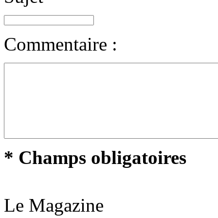
Commentaire :
* Champs obligatoires
Le Magazine