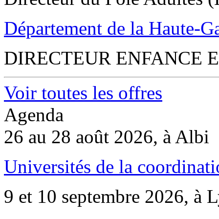
Département de la Haute-G
DIRECTEUR ENFANCE E
Voir toutes les offres
Agenda
26 au 28 août 2026, à Albi
Universités de la coordinati
9 et 10 septembre 2026, à 