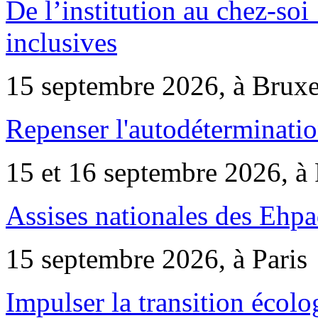
De l’institution au chez-soi 
inclusives
15 septembre 2026, à Bruxe
Repenser l'autodéterminatio
15 et 16 septembre 2026, à 
Assises nationales des Ehp
15 septembre 2026, à Paris
Impulser la transition écol