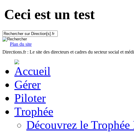
Ceci est un test
Plan du site
Directions.fr : Le site des directeurs et cadres du secteur social et méd
Gérer
Piloter
Trophée
Découvrez le Trophée 