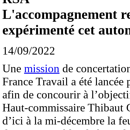
L'accompagnement ren
expérimenté cet aut
14/09/2022
Une
mission
de concertation
France Travail a été lancée 
afin de concourir à l’objecti
Haut-commissaire Thibaut G
d’ici à la mi-décembre la fe