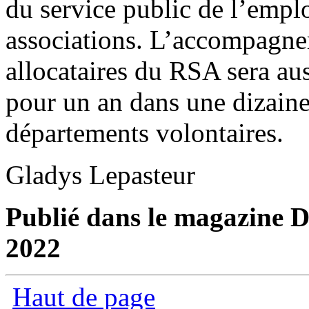
du service public de l’empl
associations. L’accompagne
allocataires du RSA sera au
pour un an dans une dizaine
départements volontaires.
Gladys Lepasteur
Publié dans le magazine Di
2022
Haut de page