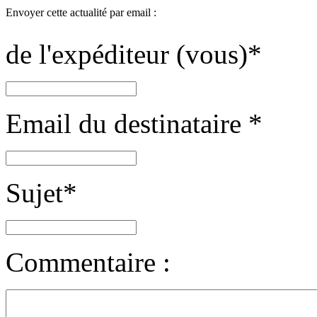
Envoyer cette actualité par email :
de l'expéditeur (vous)
*
Email du destinataire
*
Sujet
*
Commentaire :