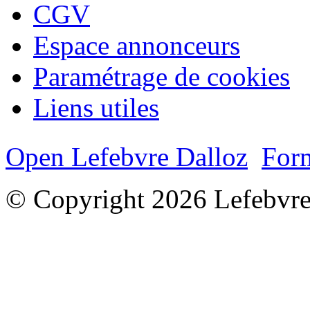
CGV
Espace annonceurs
Paramétrage de cookies
Liens utiles
Open Lefebvre Dalloz
Form
© Copyright 2026 Lefebvre