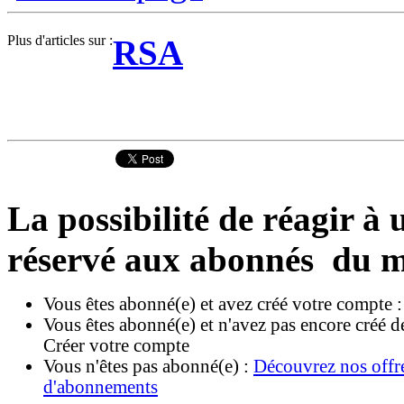
Plus d'articles sur :
RSA
La possibilité de réagir à u
réservé aux abonnés du m
Vous êtes abonné(e) et avez créé votre compte 
Vous êtes abonné(e) et n'avez pas encore créé d
Créer votre compte
Vous n'êtes pas abonné(e) :
Découvrez nos offr
d'abonnements