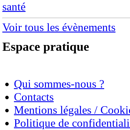
santé
Voir tous les évènements
Espace pratique
Qui sommes-nous ?
Contacts
Mentions légales / Cooki
Politique de confidentiali