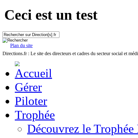
Ceci est un test
Plan du site
Directions.fr : Le site des directeurs et cadres du secteur social et méd
Gérer
Piloter
Trophée
Découvrez le Trophée 