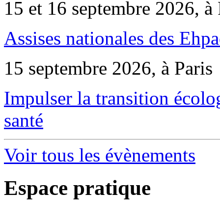
15 et 16 septembre 2026, à 
Assises nationales des Ehp
15 septembre 2026, à Paris
Impulser la transition écol
santé
Voir tous les évènements
Espace pratique