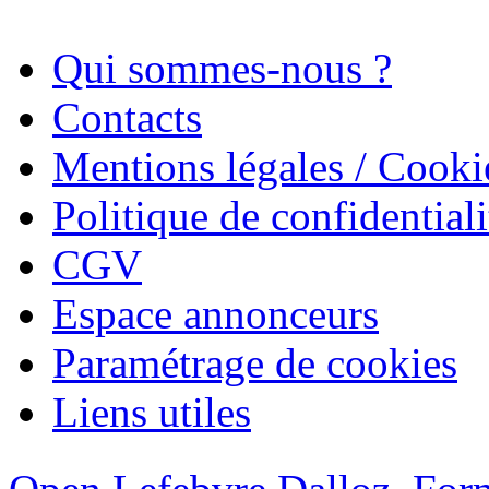
Qui sommes-nous ?
Contacts
Mentions légales / Cooki
Politique de confidentiali
CGV
Espace annonceurs
Paramétrage de cookies
Liens utiles