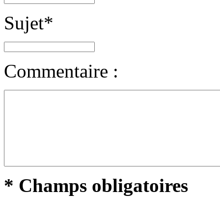
Sujet
*
Commentaire :
* Champs obligatoires