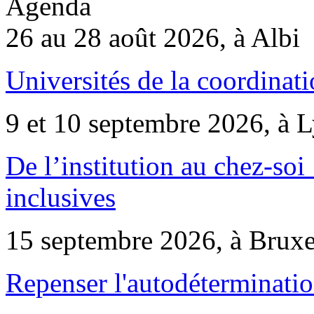
Agenda
26 au 28 août 2026, à Albi
Universités de la coordinati
9 et 10 septembre 2026, à 
De l’institution au chez-soi 
inclusives
15 septembre 2026, à Bruxe
Repenser l'autodéterminatio