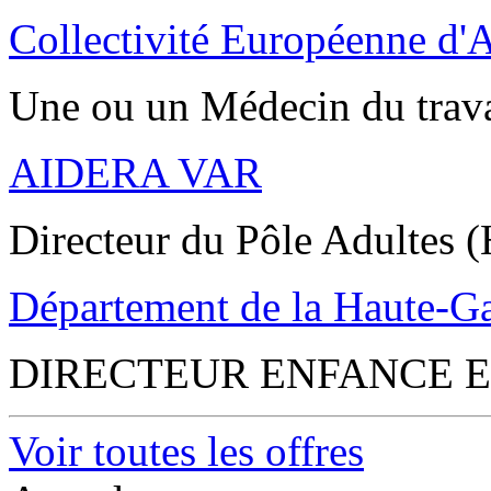
Collectivité Européenne d'
Une ou un Médecin du trav
AIDERA VAR
Directeur du Pôle Adultes (
Département de la Haute-G
DIRECTEUR ENFANCE E
Voir toutes les offres