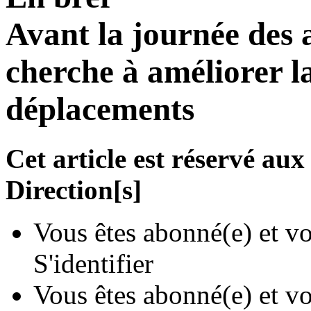
Avant la journée des a
cherche à améliorer l
déplacements
Cet article est réservé a
Direction[s]
Vous êtes abonné(e) et vo
S'identifier
Vous êtes abonné(e) et vo