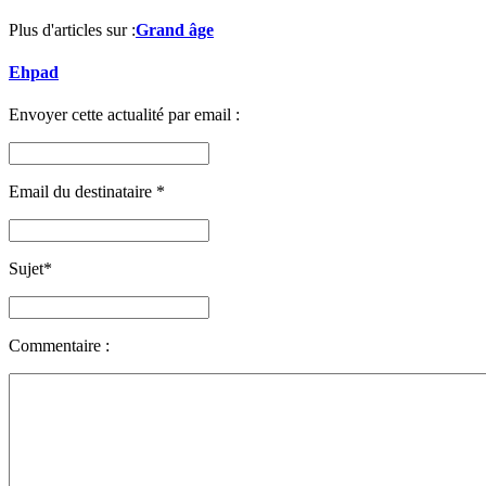
Plus d'articles sur :
Grand âge
Ehpad
Envoyer cette actualité par email :
Email du destinataire
*
Sujet
*
Commentaire :