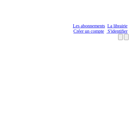
Les abonnements
La librairie
Créer un compte
S'identifier