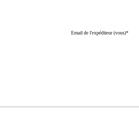
Email de l'expéditeur (vous)
*