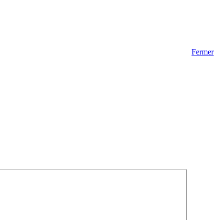
Fermer