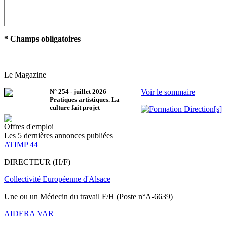
* Champs obligatoires
Le Magazine
N°
254
-
juillet 2026
Voir le sommaire
Pratiques artistiques. La
culture fait projet
Offres d'emploi
Les 5 dernières annonces publiées
ATIMP 44
DIRECTEUR (H/F)
Collectivité Européenne d'Alsace
Une ou un Médecin du travail F/H (Poste n°A-6639)
AIDERA VAR