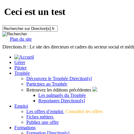
Ceci est un test
Plan du site
Directions.fr : Le site des directeurs et cadres du secteur social et méd
Gérer
Piloter
Trophée
Découvrez le Trophée Direction[s]
Participez au Trophée
Retrouvez les éditions précédentes
Les palmarès du Trophée
Reportages Directions[s]
Emploi
Les offres d’emploi
Consultez les offres
Fiches métiers
Publiez une offre
Formations
Formation Direction[s]