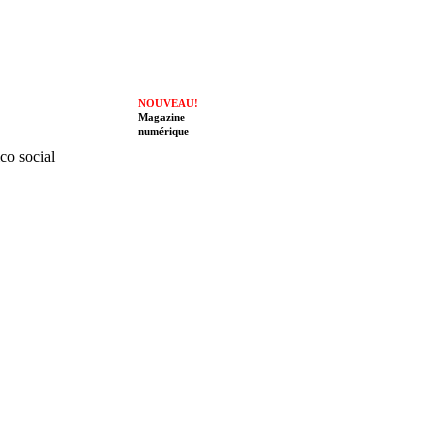
NOUVEAU!
Magazine
numérique
ico social