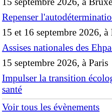
15 septembre 2026, à Bruxe
Repenser l'autodéterminatio
15 et 16 septembre 2026, à 
Assises nationales des Ehp
15 septembre 2026, à Paris
Impulser la transition écol
santé
Voir tous les évènements