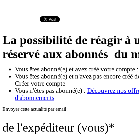
La possibilité de réagir à u
réservé aux abonnés du m
Vous êtes abonné(e) et avez créé votre compte 
Vous êtes abonné(e) et n'avez pas encore créé d
Créer votre compte
Vous n'êtes pas abonné(e) :
Découvrez nos offr
d'abonnements
Envoyer cette actualité par email :
de l'expéditeur (vous)
*