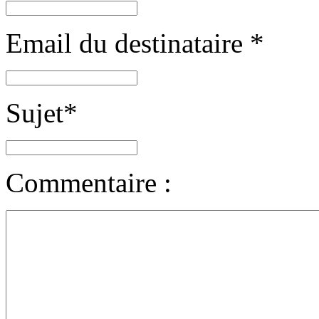
Email du destinataire
*
Sujet
*
Commentaire :