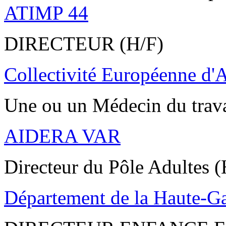
ATIMP 44
DIRECTEUR (H/F)
Collectivité Européenne d'
Une ou un Médecin du trav
AIDERA VAR
Directeur du Pôle Adultes (
Département de la Haute-G