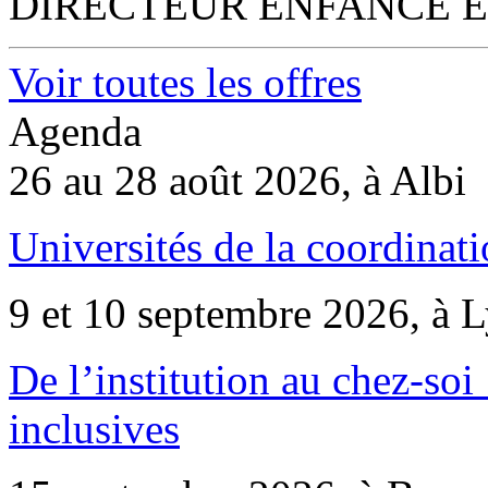
DIRECTEUR ENFANCE E
Voir toutes les offres
Agenda
26 au 28 août 2026, à Albi
Universités de la coordinati
9 et 10 septembre 2026, à 
De l’institution au chez-soi 
inclusives