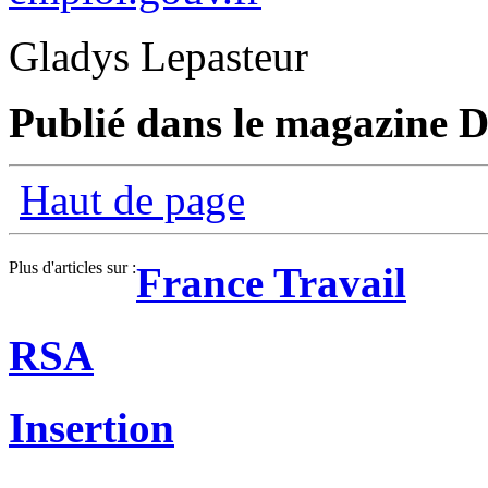
Gladys Lepasteur
Publié dans le magazine Di
Haut de page
Plus d'articles sur :
France Travail
RSA
Insertion