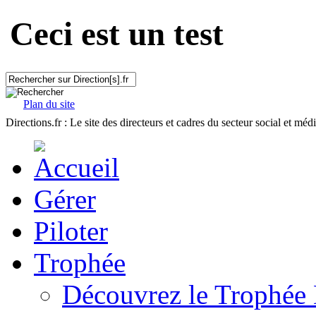
Ceci est un test
Plan du site
Directions.fr : Le site des directeurs et cadres du secteur social et méd
Gérer
Piloter
Trophée
Découvrez le Trophée 