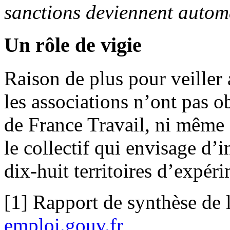
sanctions deviennent autom
Un rôle de vigie
Raison de plus pour veiller
les associations n’ont pas 
de France Travail, ni même 
le collectif qui envisage d’
dix-huit territoires d’expér
[1] Rapport de synthèse de 
emploi.gouv.fr