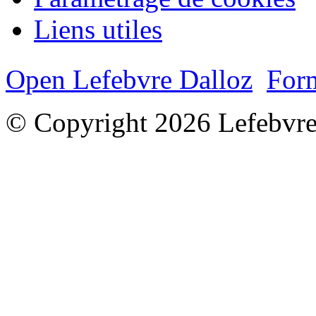
Liens utiles
Open Lefebvre Dalloz
Form
© Copyright 2026 Lefebvre