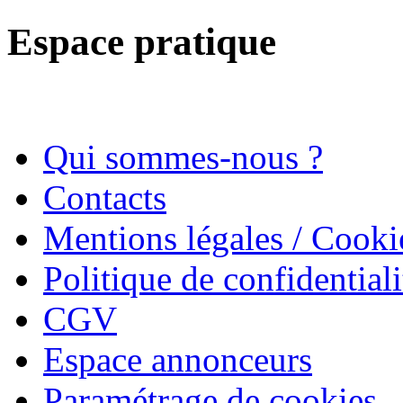
Espace pratique
Qui sommes-nous ?
Contacts
Mentions légales / Cooki
Politique de confidentiali
CGV
Espace annonceurs
Paramétrage de cookies