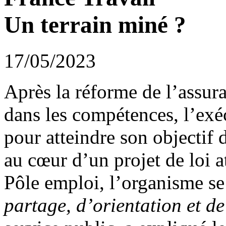
Un terrain miné ?
17/05/2023
Après la réforme de l’assur
dans les compétences, l’exéc
pour atteindre son objectif 
au cœur d’un projet de loi a
Pôle emploi, l’organisme se
partage, d’orientation et d