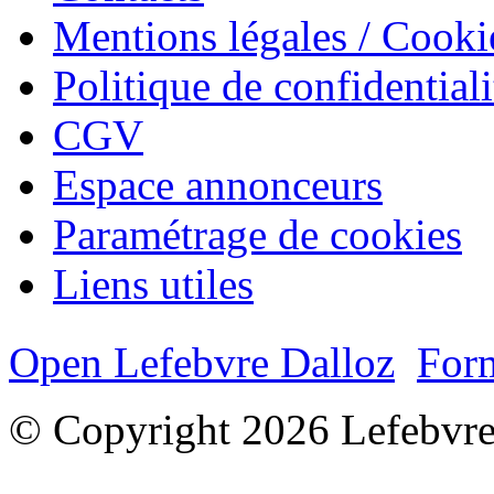
Mentions légales / Cooki
Politique de confidentiali
CGV
Espace annonceurs
Paramétrage de cookies
Liens utiles
Open Lefebvre Dalloz
Form
© Copyright 2026 Lefebvre