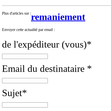
Plus d'articles sur :
remaniement
Envoyer cette actualité par email :
de l'expéditeur (vous)
*
Email du destinataire
*
Sujet
*