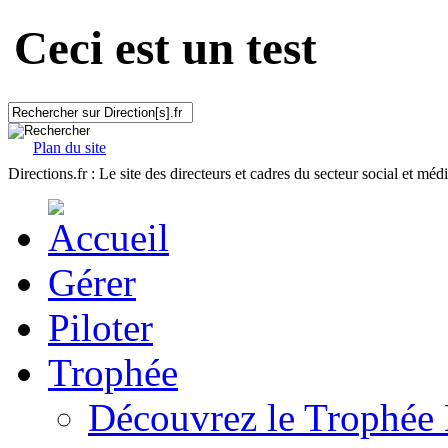
Ceci est un test
Plan du site
Directions.fr : Le site des directeurs et cadres du secteur social et méd
Gérer
Piloter
Trophée
Découvrez le Trophée 