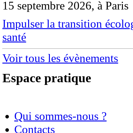
15 septembre 2026, à Paris
Impulser la transition écol
santé
Voir tous les évènements
Espace pratique
Qui sommes-nous ?
Contacts