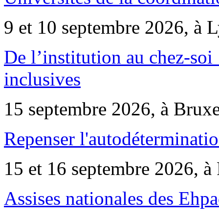
9 et 10 septembre 2026, à 
De l’institution au chez-soi 
inclusives
15 septembre 2026, à Bruxe
Repenser l'autodéterminatio
15 et 16 septembre 2026, à 
Assises nationales des Ehp