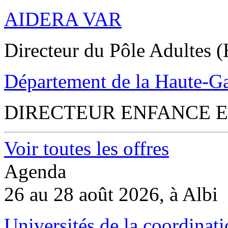
AIDERA VAR
Directeur du Pôle Adultes (
Département de la Haute-G
DIRECTEUR ENFANCE E
Voir toutes les offres
Agenda
26 au 28 août 2026, à Albi
Universités de la coordinati