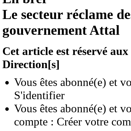
Le secteur réclame de
gouvernement Attal
Cet article est réservé a
Direction[s]
Vous êtes abonné(e) et vo
S'identifier
Vous êtes abonné(e) et vo
compte :
Créer votre com