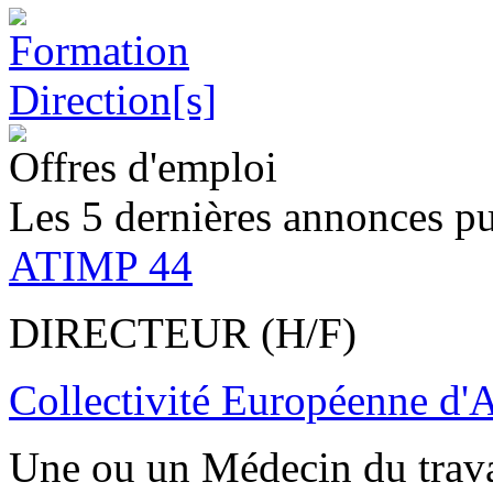
Offres d'emploi
Les 5 dernières annonces pu
ATIMP 44
DIRECTEUR (H/F)
Collectivité Européenne d'
Une ou un Médecin du trav