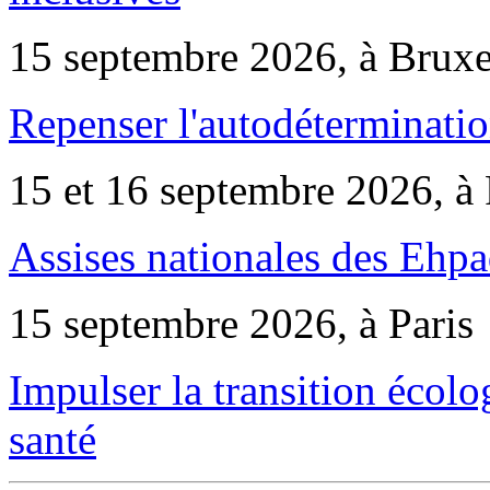
15 septembre 2026, à Bruxe
Repenser l'autodéterminatio
15 et 16 septembre 2026, à 
Assises nationales des Ehp
15 septembre 2026, à Paris
Impulser la transition écol
santé