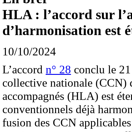
HLA : l’accord sur l’
d’harmonisation est 
10/10/2024
L’accord
n° 28
conclu le 21
collective nationale (CCN) 
accompagnés (HLA) est étend
conventionnels déjà harmoni
fusion des CCN applicables 