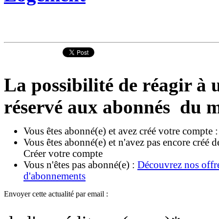
La possibilité de réagir à u
réservé aux abonnés du m
Vous êtes abonné(e) et avez créé votre compte 
Vous êtes abonné(e) et n'avez pas encore créé d
Créer votre compte
Vous n'êtes pas abonné(e) :
Découvrez nos offr
d'abonnements
Envoyer cette actualité par email :