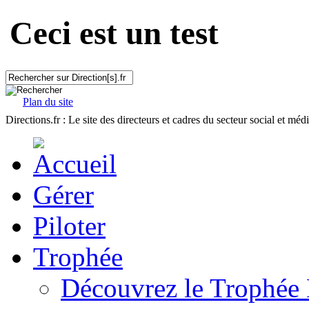
Ceci est un test
Plan du site
Directions.fr : Le site des directeurs et cadres du secteur social et méd
Gérer
Piloter
Trophée
Découvrez le Trophée 