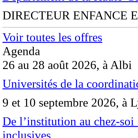
DIRECTEUR ENFANCE E
Voir toutes les offres
Agenda
26 au 28 août 2026, à Albi
Universités de la coordinati
9 et 10 septembre 2026, à 
De l’institution au chez-soi 
inclusives