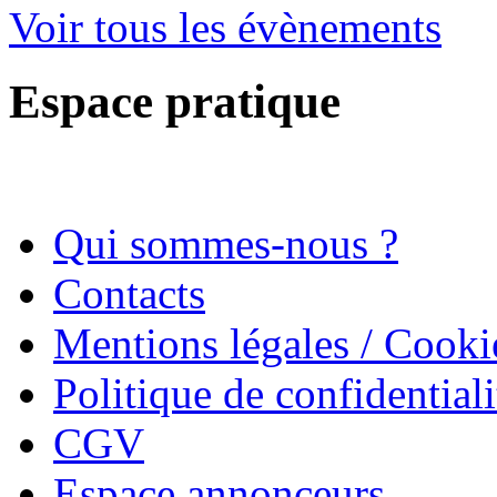
Voir tous les évènements
Espace pratique
Qui sommes-nous ?
Contacts
Mentions légales / Cooki
Politique de confidentiali
CGV
Espace annonceurs