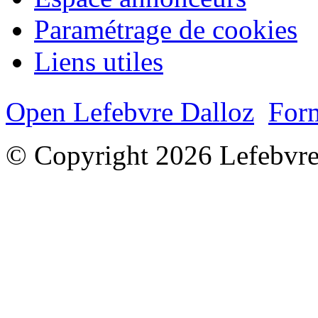
Paramétrage de cookies
Liens utiles
Open Lefebvre Dalloz
Form
© Copyright 2026 Lefebvre