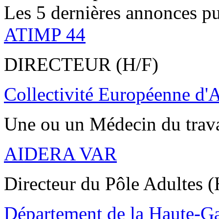
Les 5 dernières annonces pu
ATIMP 44
DIRECTEUR (H/F)
Collectivité Européenne d'
Une ou un Médecin du trav
AIDERA VAR
Directeur du Pôle Adultes (
Département de la Haute-G