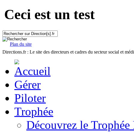
Ceci est un test
Plan du site
Directions.fr : Le site des directeurs et cadres du secteur social et méd
Gérer
Piloter
Trophée
Découvrez le Trophée 