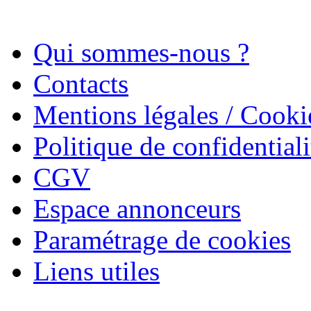
Qui sommes-nous ?
Contacts
Mentions légales / Cooki
Politique de confidentiali
CGV
Espace annonceurs
Paramétrage de cookies
Liens utiles