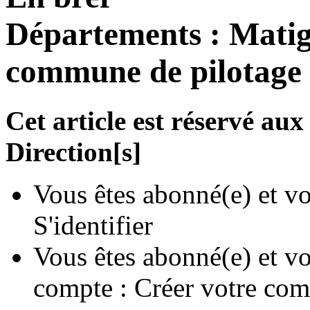
Départements : Matig
commune de pilotage d
Cet article est réservé a
Direction[s]
Vous êtes abonné(e) et vo
S'identifier
Vous êtes abonné(e) et vo
compte :
Créer votre com