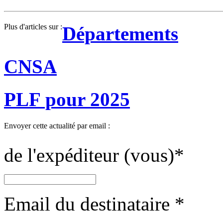
Plus d'articles sur :
Départements
CNSA
PLF pour 2025
Envoyer cette actualité par email :
de l'expéditeur (vous)
*
Email du destinataire
*