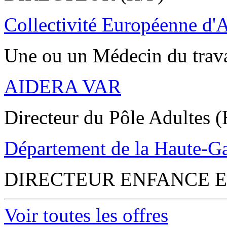
Collectivité Européenne d'
Une ou un Médecin du trav
AIDERA VAR
Directeur du Pôle Adultes (
Département de la Haute-G
DIRECTEUR ENFANCE E
Voir toutes les offres