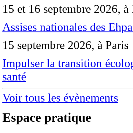
15 et 16 septembre 2026, à 
Assises nationales des Ehp
15 septembre 2026, à Paris
Impulser la transition écol
santé
Voir tous les évènements
Espace pratique