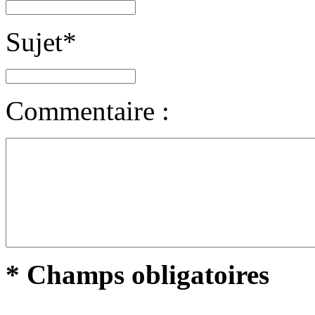
Sujet
*
Commentaire :
* Champs obligatoires