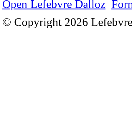
Open Lefebvre Dalloz
Form
© Copyright 2026 Lefebvre