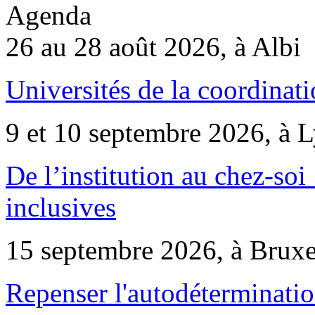
Agenda
26 au 28 août 2026, à Albi
Universités de la coordinati
9 et 10 septembre 2026, à 
De l’institution au chez-soi 
inclusives
15 septembre 2026, à Bruxe
Repenser l'autodéterminatio