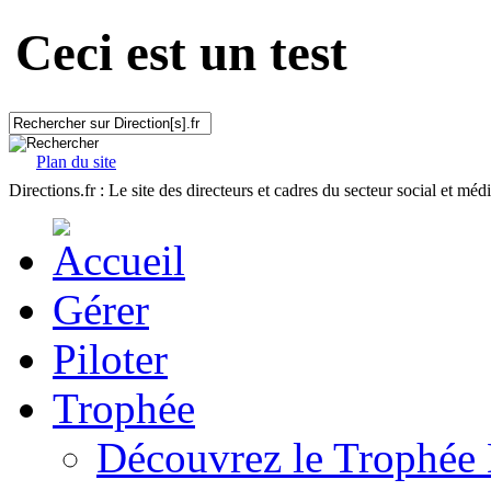
Ceci est un test
Plan du site
Directions.fr : Le site des directeurs et cadres du secteur social et méd
Gérer
Piloter
Trophée
Découvrez le Trophée 