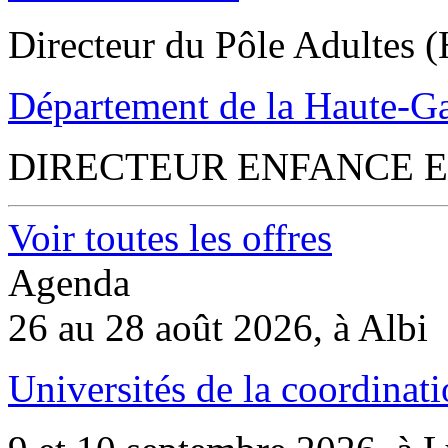
Directeur du Pôle Adultes (
Département de la Haute-G
DIRECTEUR ENFANCE E
Voir toutes les offres
Agenda
26 au 28 août 2026, à Albi
Universités de la coordinati