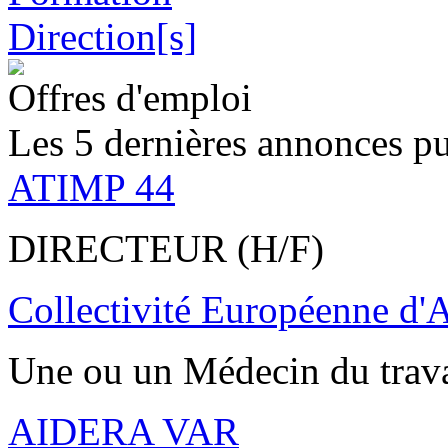
Offres d'emploi
Les 5 dernières annonces pu
ATIMP 44
DIRECTEUR (H/F)
Collectivité Européenne d'
Une ou un Médecin du trav
AIDERA VAR