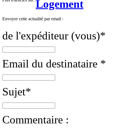
Logement
Envoyer cette actualité par email :
de l'expéditeur (vous)
*
Email du destinataire
*
Sujet
*
Commentaire :