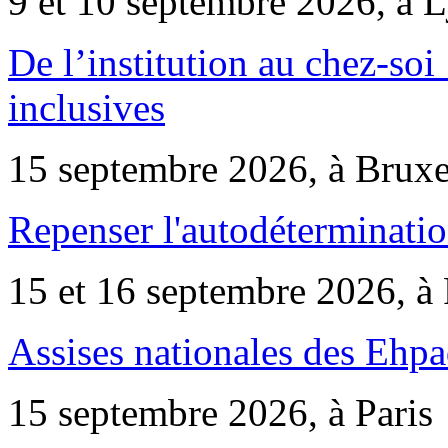
9 et 10 septembre 2026, à 
De l’institution au chez-soi 
inclusives
15 septembre 2026, à Bruxe
Repenser l'autodéterminatio
15 et 16 septembre 2026, à 
Assises nationales des Ehp
15 septembre 2026, à Paris