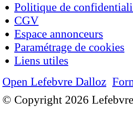
Politique de confidentiali
CGV
Espace annonceurs
Paramétrage de cookies
Liens utiles
Open Lefebvre Dalloz
Form
© Copyright 2026 Lefebvre