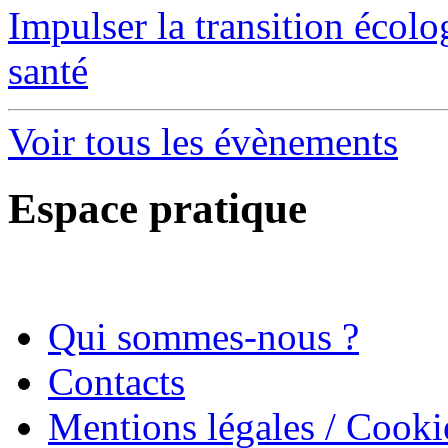
Impulser la transition écol
santé
Voir tous les évènements
Espace pratique
Qui sommes-nous ?
Contacts
Mentions légales / Cooki