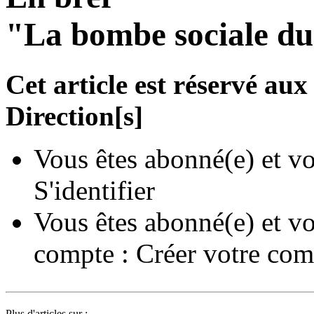
"La bombe sociale du
Cet article est réservé a
Direction[s]
Vous êtes abonné(e) et vo
S'identifier
Vous êtes abonné(e) et vo
compte :
Créer votre com
Plus d'articles sur :