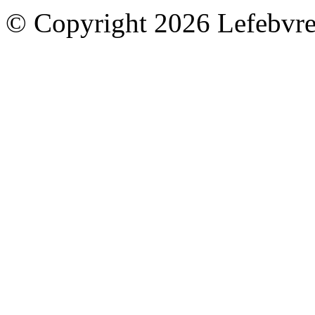
© Copyright 2026 Lefebvre