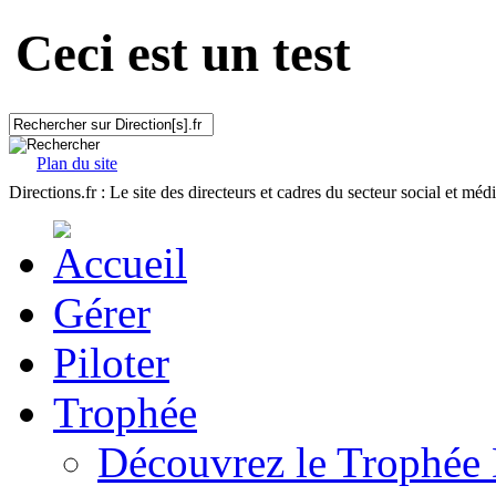
Ceci est un test
Plan du site
Directions.fr : Le site des directeurs et cadres du secteur social et méd
Gérer
Piloter
Trophée
Découvrez le Trophée 