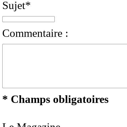
Sujet
*
Commentaire :
* Champs obligatoires
Le Magazine