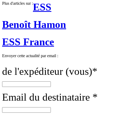
Plus d'articles sur :
ESS
Benoît Hamon
ESS France
Envoyer cette actualité par email :
de l'expéditeur (vous)
*
Email du destinataire
*