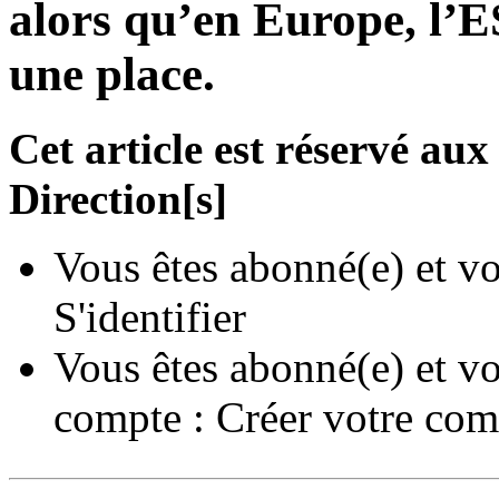
alors qu’en Europe, l’ES
une place.
Cet article est réservé a
Direction[s]
Vous êtes abonné(e) et vo
S'identifier
Vous êtes abonné(e) et vo
compte :
Créer votre com