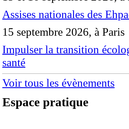
Assises nationales des Ehp
15 septembre 2026, à Paris
Impulser la transition écol
santé
Voir tous les évènements
Espace pratique