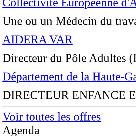
Collectivité Européenne d'
Une ou un Médecin du trav
AIDERA VAR
Directeur du Pôle Adultes (
Département de la Haute-G
DIRECTEUR ENFANCE E
Voir toutes les offres
Agenda