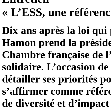
« L’ESS, une référenc
Dix ans après la loi qui
Hamon prend la préside
Chambre française de l’
solidaire. L’occasion de 
détailler ses priorités 
s’affirmer comme référe
de diversité et d’impact 