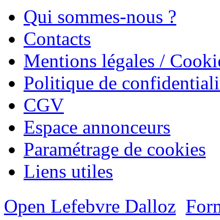
Qui sommes-nous ?
Contacts
Mentions légales / Cooki
Politique de confidentiali
CGV
Espace annonceurs
Paramétrage de cookies
Liens utiles
Open Lefebvre Dalloz
Form