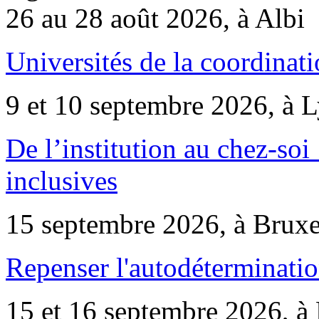
26 au 28 août 2026, à Albi
Universités de la coordinati
9 et 10 septembre 2026, à 
De l’institution au chez-soi 
inclusives
15 septembre 2026, à Bruxe
Repenser l'autodéterminatio
15 et 16 septembre 2026, à 