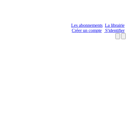
Les abonnements
La librairie
Créer un compte
S'identifier