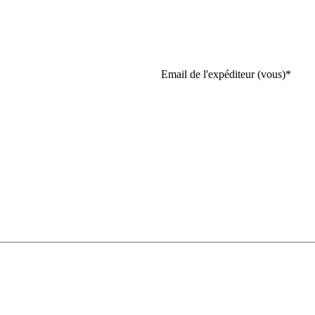
Email de l'expéditeur (vous)
*