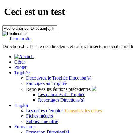
Ceci est un test
Plan du site
Directions.fr : Le site des directeurs et cadres du secteur social et méd
Gérer
Piloter
Trophée
Découvrez le Trophée Direction[s]
Participez au Trophée
Retrouvez les éditions précédentes
Les palmarès du Trophée
Reportages Directions[s]
Emploi
Les offres d’emploi
Consultez les offres
Fiches métiers
Publiez une offre
Formations
Formation Direction[s]