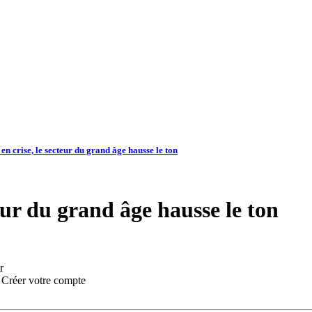
en crise, le secteur du grand âge hausse le ton
eur du grand âge hausse le ton
r
:
Créer votre compte