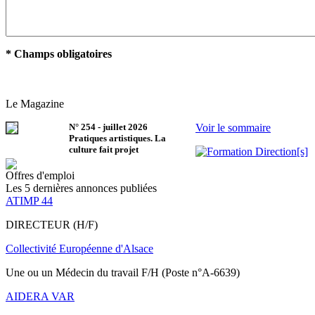
* Champs obligatoires
Le Magazine
N°
254
-
juillet 2026
Voir le sommaire
Pratiques artistiques. La
culture fait projet
Offres d'emploi
Les 5 dernières annonces publiées
ATIMP 44
DIRECTEUR (H/F)
Collectivité Européenne d'Alsace
Une ou un Médecin du travail F/H (Poste n°A-6639)
AIDERA VAR