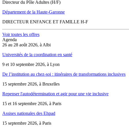
Directeur du Pôle Adultes (H/F)
Département de la Haute-Garonne
DIRECTEUR ENFANCE ET FAMILLE H-F
Voir toutes les offres
Agenda
26 au 28 août 2026, à Albi
Universités de la coordination en santé
9 et 10 septembre 2026, à Lyon
De l’institution au chez-soi : itinéraires de transformations inclusives
15 septembre 2026, à Bruxelles
Repenser l'autodétermination et agir pour une vie inclusive
15 et 16 septembre 2026, à Paris
Assises nationales des Ehpad
15 septembre 2026, à Paris