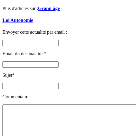
Plus d'articles sur :
Grand âge
Loi Autonomie
Envoyer cette actualité par email :
Email du destinataire
*
Sujet
*
Commentaire :