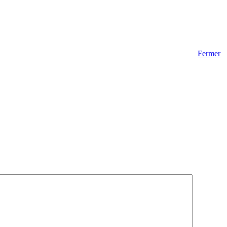
Fermer