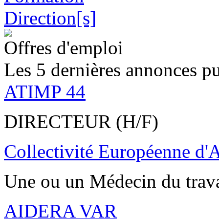
Offres d'emploi
Les 5 dernières annonces pu
ATIMP 44
DIRECTEUR (H/F)
Collectivité Européenne d'
Une ou un Médecin du trav
AIDERA VAR