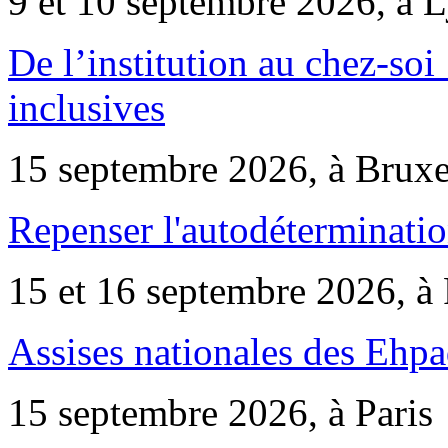
9 et 10 septembre 2026, à 
De l’institution au chez-soi 
inclusives
15 septembre 2026, à Bruxe
Repenser l'autodéterminatio
15 et 16 septembre 2026, à 
Assises nationales des Ehp
15 septembre 2026, à Paris