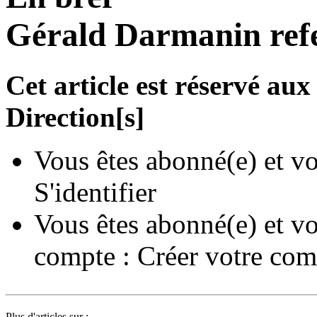
Gérald Darmanin ref
Cet article est réservé a
Direction[s]
Vous êtes abonné(e) et vo
S'identifier
Vous êtes abonné(e) et vo
compte :
Créer votre com
Plus d'articles sur :