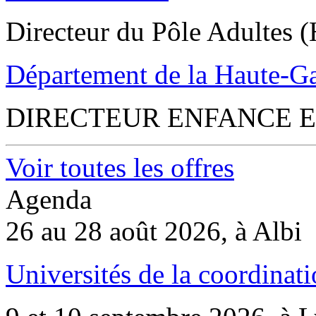
Directeur du Pôle Adultes (
Département de la Haute-G
DIRECTEUR ENFANCE E
Voir toutes les offres
Agenda
26 au 28 août 2026, à Albi
Universités de la coordinati