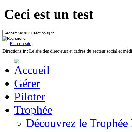
Ceci est un test
Plan du site
Directions.fr : Le site des directeurs et cadres du secteur social et méd
Gérer
Piloter
Trophée
Découvrez le Trophée 