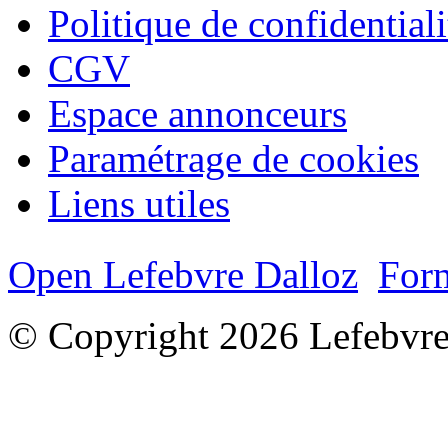
Politique de confidentiali
CGV
Espace annonceurs
Paramétrage de cookies
Liens utiles
Open Lefebvre Dalloz
Form
© Copyright 2026 Lefebvre