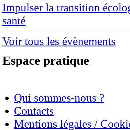
Impulser la transition écol
santé
Voir tous les évènements
Espace pratique
Qui sommes-nous ?
Contacts
Mentions légales / Cooki