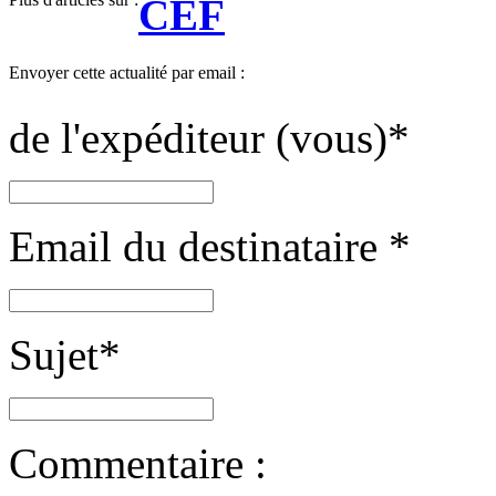
CEF
Envoyer cette actualité par email :
de l'expéditeur (vous)
*
Email du destinataire
*
Sujet
*
Commentaire :