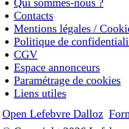
Qui sommes-nous ?
Contacts
Mentions légales / Cooki
Politique de confidentiali
CGV
Espace annonceurs
Paramétrage de cookies
Liens utiles
Open Lefebvre Dalloz
Form