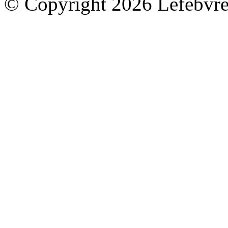
© Copyright 2026 Lefebvre