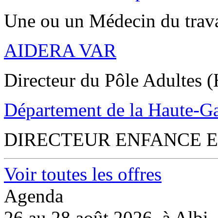
Une ou un Médecin du trav
AIDERA VAR
Directeur du Pôle Adultes (
Département de la Haute-G
DIRECTEUR ENFANCE E
Voir toutes les offres
Agenda
26 au 28 août 2026, à Albi