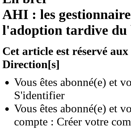
AHI : les gestionnaire
l'adoption tardive du
Cet article est réservé a
Direction[s]
Vous êtes abonné(e) et vo
S'identifier
Vous êtes abonné(e) et vo
compte :
Créer votre com