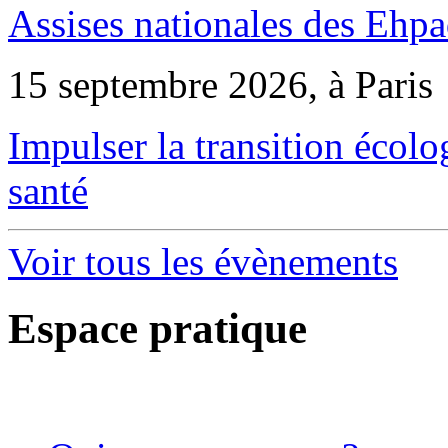
Assises nationales des Ehp
15 septembre 2026, à Paris
Impulser la transition écol
santé
Voir tous les évènements
Espace pratique