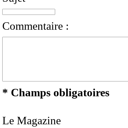
Commentaire :
* Champs obligatoires
Le Magazine