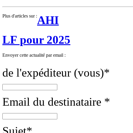
Plus d'articles sur :
AHI
LF pour 2025
Envoyer cette actualité par email :
de l'expéditeur (vous)
*
Email du destinataire
*
Sujet
*