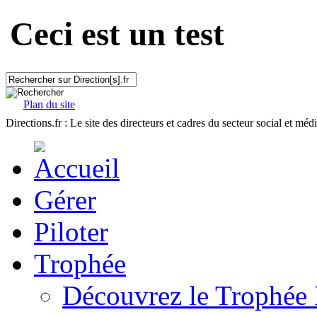
Ceci est un test
Plan du site
Directions.fr : Le site des directeurs et cadres du secteur social et méd
Gérer
Piloter
Trophée
Découvrez le Trophée 