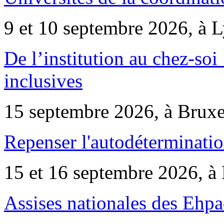
9 et 10 septembre 2026, à 
De l’institution au chez-soi 
inclusives
15 septembre 2026, à Bruxe
Repenser l'autodéterminatio
15 et 16 septembre 2026, à 
Assises nationales des Ehp