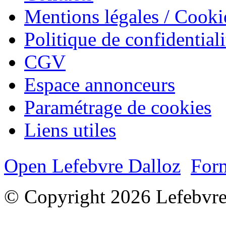
Mentions légales / Cooki
Politique de confidentiali
CGV
Espace annonceurs
Paramétrage de cookies
Liens utiles
Open Lefebvre Dalloz
Form
© Copyright 2026 Lefebvre