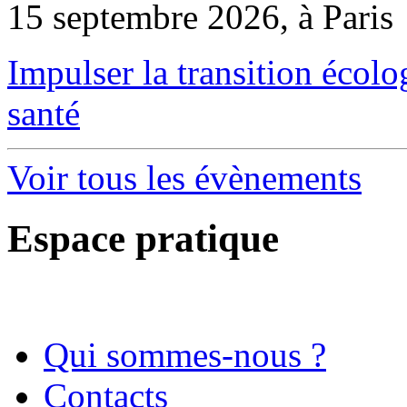
15 septembre 2026, à Paris
Impulser la transition écol
santé
Voir tous les évènements
Espace pratique
Qui sommes-nous ?
Contacts