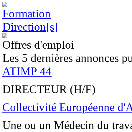
Offres d'emploi
Les 5 dernières annonces pu
ATIMP 44
DIRECTEUR (H/F)
Collectivité Européenne d'
Une ou un Médecin du trav