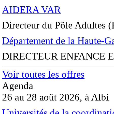
AIDERA VAR
Directeur du Pôle Adultes (
Département de la Haute-G
DIRECTEUR ENFANCE E
Voir toutes les offres
Agenda
26 au 28 août 2026, à Albi
Universités de la coordinati