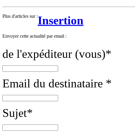
Plus d'articles sur :
Insertion
Envoyer cette actualité par email :
de l'expéditeur (vous)
*
Email du destinataire
*
Sujet
*