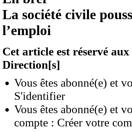
La société civile pous
l’emploi
Cet article est réservé a
Direction[s]
Vous êtes abonné(e) et vo
S'identifier
Vous êtes abonné(e) et vo
compte :
Créer votre com