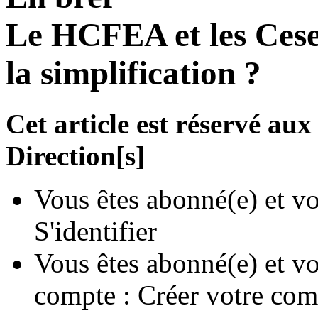
Le HCFEA et les Ceser
la simplification ?
Cet article est réservé a
Direction[s]
Vous êtes abonné(e) et vo
S'identifier
Vous êtes abonné(e) et vo
compte :
Créer votre com