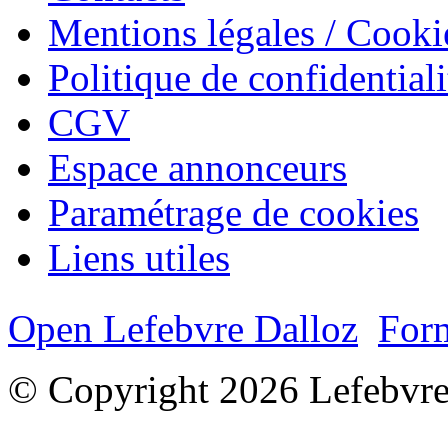
Mentions légales / Cooki
Politique de confidentiali
CGV
Espace annonceurs
Paramétrage de cookies
Liens utiles
Open Lefebvre Dalloz
Form
© Copyright 2026 Lefebvre