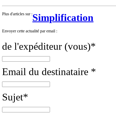
Plus d'articles sur :
Simplification
Envoyer cette actualité par email :
de l'expéditeur (vous)
*
Email du destinataire
*
Sujet
*