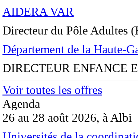
AIDERA VAR
Directeur du Pôle Adultes (
Département de la Haute-G
DIRECTEUR ENFANCE E
Voir toutes les offres
Agenda
26 au 28 août 2026, à Albi
Universités de la coordinati