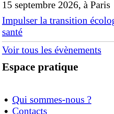
15 septembre 2026, à Paris
Impulser la transition écol
santé
Voir tous les évènements
Espace pratique
Qui sommes-nous ?
Contacts