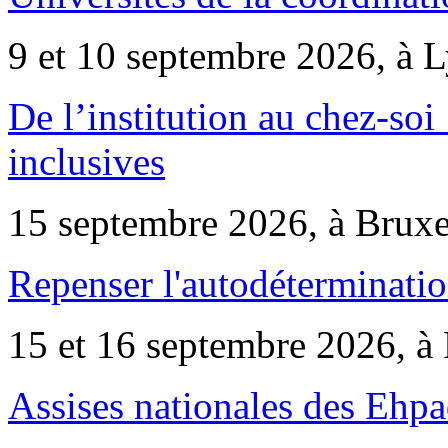
9 et 10 septembre 2026, à 
De l’institution au chez-soi 
inclusives
15 septembre 2026, à Bruxe
Repenser l'autodéterminatio
15 et 16 septembre 2026, à 
Assises nationales des Ehp