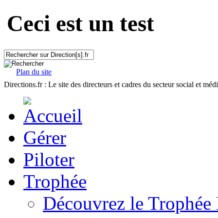
Ceci est un test
Plan du site
Directions.fr : Le site des directeurs et cadres du secteur social et méd
Gérer
Piloter
Trophée
Découvrez le Trophée 