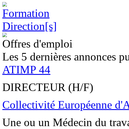
Offres d'emploi
Les 5 dernières annonces pu
ATIMP 44
DIRECTEUR (H/F)
Collectivité Européenne d'
Une ou un Médecin du trav