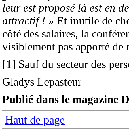
leur est proposé là est en d
attractif !
»
Et inutile de che
côté des salaires, la confére
visiblement pas apporté de 
[1] Sauf du secteur des per
Gladys Lepasteur
Publié dans le magazine D
Haut de page