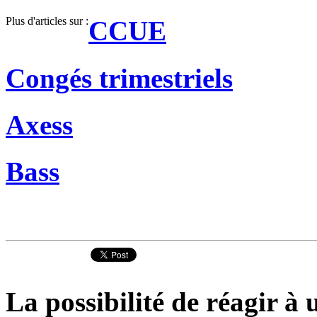
Plus d'articles sur :
CCUE
Congés trimestriels
Axess
Bass
La possibilité de réagir à u