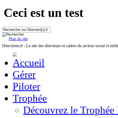
Ceci est un test
Plan du site
Directions.fr : Le site des directeurs et cadres du secteur social et méd
Gérer
Piloter
Trophée
Découvrez le Trophée 