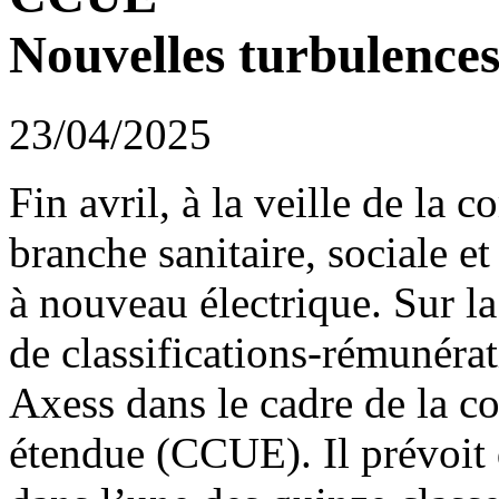
Nouvelles turbulence
23/04/2025
Fin avril, à la veille de la 
branche sanitaire, sociale e
à nouveau électrique. Sur la 
de classifications-rémunérat
Axess dans le cadre de la c
étendue (CCUE). Il prévoit