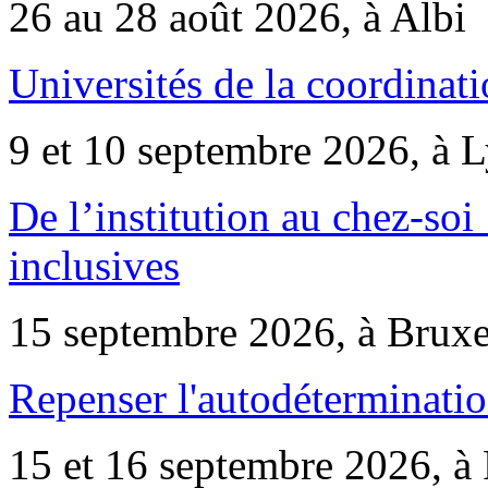
26 au 28 août 2026, à Albi
Universités de la coordinati
9 et 10 septembre 2026, à 
De l’institution au chez-soi 
inclusives
15 septembre 2026, à Bruxe
Repenser l'autodéterminatio
15 et 16 septembre 2026, à 