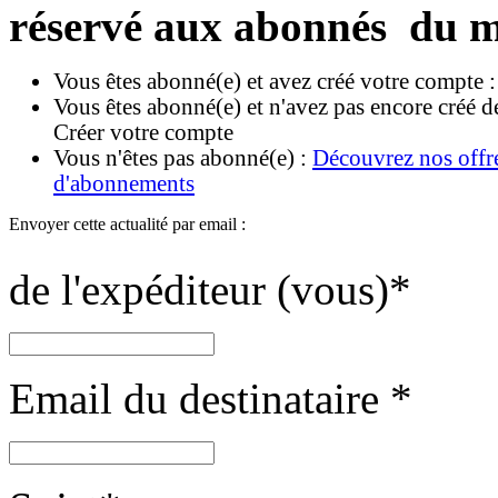
réservé aux abonnés du m
Vous êtes abonné(e) et avez créé votre compte 
Vous êtes abonné(e) et n'avez pas encore créé d
Créer votre compte
Vous n'êtes pas abonné(e) :
Découvrez nos offr
d'abonnements
Envoyer cette actualité par email :
de l'expéditeur (vous)
*
Email du destinataire
*