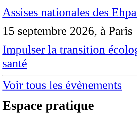
Assises nationales des Ehp
15 septembre 2026, à Paris
Impulser la transition écol
santé
Voir tous les évènements
Espace pratique