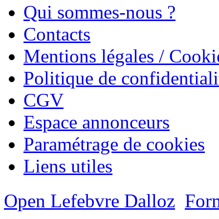
Qui sommes-nous ?
Contacts
Mentions légales / Cooki
Politique de confidentiali
CGV
Espace annonceurs
Paramétrage de cookies
Liens utiles
Open Lefebvre Dalloz
Form