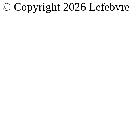
© Copyright 2026 Lefebvre