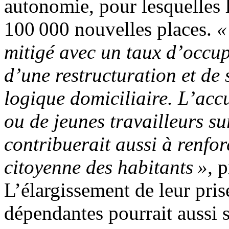
autonomie, pour lesquelles l
100 000 nouvelles places.
«
mitigé avec un taux d’occup
d’une restructuration et de 
logique domiciliaire. L’accu
ou de jeunes travailleurs su
contribuerait aussi à renforc
citoyenne des habitants »,
p
L’élargissement de leur pri
dépendantes pourrait aussi s