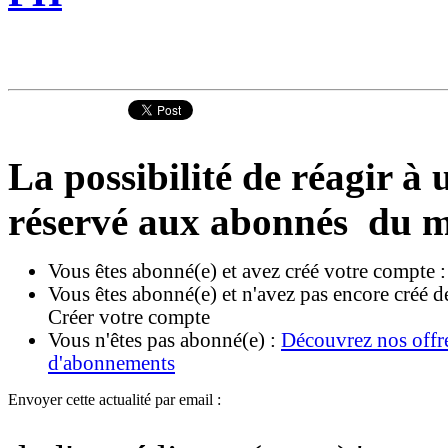
La possibilité de réagir à u
réservé aux abonnés du m
Vous êtes abonné(e) et avez créé votre compte 
Vous êtes abonné(e) et n'avez pas encore créé d
Créer votre compte
Vous n'êtes pas abonné(e) :
Découvrez nos offr
d'abonnements
Envoyer cette actualité par email :