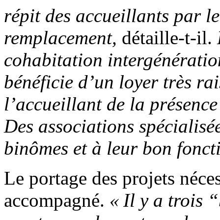
répit des accueillants par l
remplacement,
détaille-t-il.
cohabitation intergénératio
bénéficie d’un loyer très ra
l’accueillant de la présence
Des associations spécialisée
binômes et à leur bon fonc
Le portage des projets néces
accompagné.
« Il y a trois 