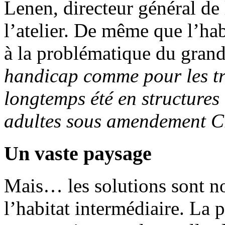
Lenen, directeur général de
l’atelier. De même que l’hab
à la problématique du gran
handicap comme pour les tr
longtemps été en structures 
adultes sous amendement C
Un vaste paysage
Mais… les solutions sont n
l’habitat intermédiaire. La p