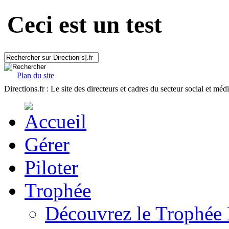
Ceci est un test
Plan du site
Directions.fr : Le site des directeurs et cadres du secteur social et méd
Gérer
Piloter
Trophée
Découvrez le Trophée 