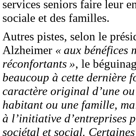
services seniors faire leur e
sociale et des familles.
Autres pistes, selon le prés
Alzheimer
« aux bénéfices
réconfortants »
, le béguinag
beaucoup à cette dernière f
caractère original d’une o
habitant ou une famille, ma
à l’initiative d’entreprises 
sociétal et social. ­Certaine