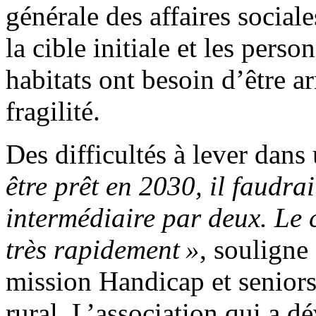
générale des affaires sociale
la cible initiale et les pers
habitats ont besoin d’être 
fragilité.
Des difficultés à lever dans
être prêt en 2030, il faudrai
intermédiaire par deux. Le 
très rapidement »
, souligne
mission Handicap et seniors
rural. L’association qui a 