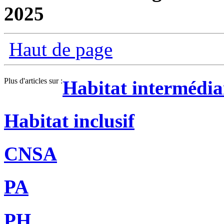
2025
Haut de page
Plus d'articles sur :
Habitat intermédia
Habitat inclusif
CNSA
PA
PH