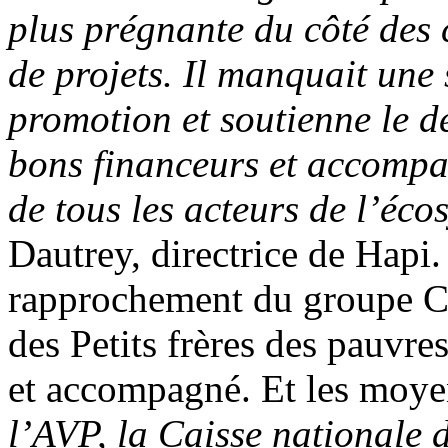
plus prégnante du côté des 
de projets. Il manquait une 
promotion et soutienne le d
bons financeurs et accomp
de tous les acteurs de l’éco
Dautrey, directrice de Hapi.
rapprochement du groupe Ca
des Petits frères des pauvres
et accompagné. Et les moyen
l’AVP, la Caisse nationale 