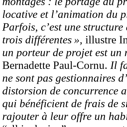
montages : le portage du pr
locative et l’animation du p
Parfois, c’est une structure
trois différentes »,
illustre 
un porteur de projet est un 
Bernadette Paul-Cornu.
Il f
ne sont pas gestionnaires d’
distorsion de concurrence av
qui bénéficient de frais de 
rajouter à leur offre un habi