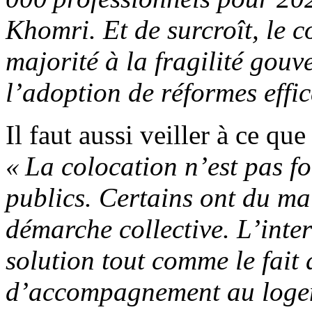
Khomri. Et de surcroît, le c
majorité à la fragilité gouv
l’adoption de réformes effic
Il faut aussi veiller à ce q
« La colocation n’est pas f
publics. Certains ont du ma
démarche collective. L’inte
solution tout comme le fait 
d’accompagnement au loge