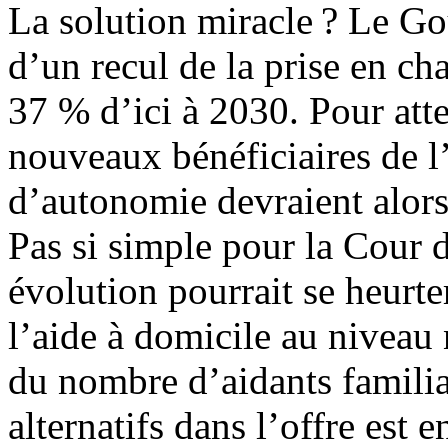
La solution miracle ? Le Go
d’un recul de la prise en ch
37 % d’ici à 2030. Pour atte
nouveaux bénéficiaires de l
d’autonomie devraient alor
Pas si simple pour la Cour 
évolution pourrait se heurt
l’aide à domicile au niveau n
du nombre d’aidants familia
alternatifs dans l’offre est