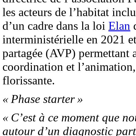
les acteurs de l’habitat incl
d’un cadre dans la loi
Elan
d
interministérielle en 2021 et
partagée (AVP) permettant a
coordination et l’animation,
florissante.
« Phase starter »
« C’est à ce moment que not
autour d’un diagnostic part