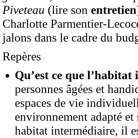
Piveteau
(lire son
entretien
Charlotte Parmentier-Lecocq
jalons dans le cadre du bud
Repères
Qu’est ce que l’habitat 
personnes âgées et handic
espaces de vie individuel
environnement adapté et s
habitat intermédiaire, il e