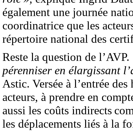
également une journée natio
coordinatrice que les acteur
répertoire national des certi
Reste la question de l’AVP.
pérenniser en élargissant l’a
Astic. Versée à l’entrée des 
acteurs, à prendre en compt
aussi les coûts indirects c
les déplacements liés à la 