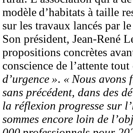
modèle d’habitats à taille r
sur les travaux lancés par l
Son président, Jean-René Le
propositions concrètes avant
conscience de l’attente tou
d’urgence »
.
« Nous avons 
sans précédent, dans des dé
la réflexion progresse sur l
sommes encore loin de l’obj
000 professionnels pour 20