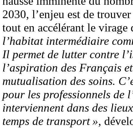
hausse imminente du nombr
2030, l’enjeu est de trouver
tout en accélérant le virage
l’habitat intermédiaire co
Il permet de lutter contre l
l’aspiration des Français et
mutualisation des soins. C’e
pour les professionnels de 
interviennent dans des lieux
temps de transport »
, dével