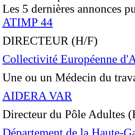
Les 5 dernières annonces pu
ATIMP 44
DIRECTEUR (H/F)
Collectivité Européenne d'
Une ou un Médecin du trav
AIDERA VAR
Directeur du Pôle Adultes (
Département de la Haute-G