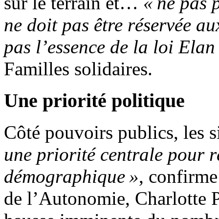
sur le terrain et…
« ne pas 
ne doit pas être réservée a
pas l’essence de la loi Elan
Familles solidaires.
Une priorité politique
Côté pouvoirs publics, les 
une priorité centrale pour 
démographique »
, confirme
de l’Autonomie, Charlotte P