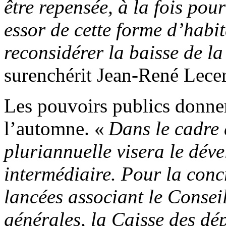
être repensée, à la fois pour
essor de cette forme d’habit
reconsidérer la baisse de l
surenchérit Jean-René Lecer
Les pouvoirs publics donne
l’automne. «
Dans le cadre 
pluriannuelle visera le dév
intermédiaire. Pour la concr
lancées associant le Conseil
générales, la Caisse des dé