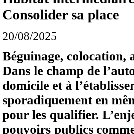
Consolider sa place
20/08/2025
Béguinage, colocation, 
Dans le champ de l’auto
domicile et à l’établiss
sporadiquement en même
pour les qualifier. L’en
pouvoirs publics comme