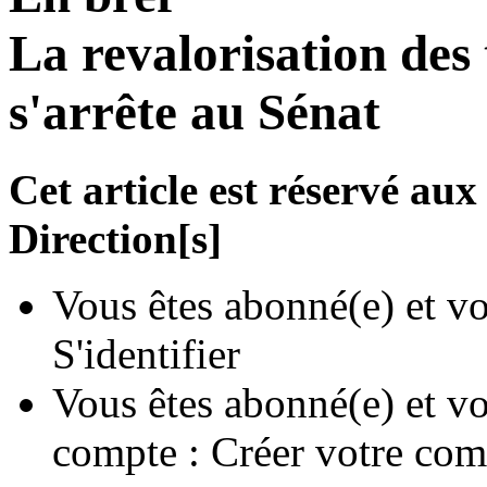
La revalorisation des 
s'arrête au Sénat
Cet article est réservé a
Direction[s]
Vous êtes abonné(e) et vo
S'identifier
Vous êtes abonné(e) et vo
compte :
Créer votre com