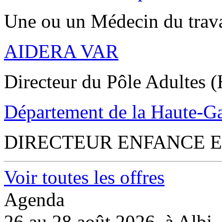
Une ou un Médecin du trav
AIDERA VAR
Directeur du Pôle Adultes (
Département de la Haute-G
DIRECTEUR ENFANCE E
Voir toutes les offres
Agenda
26 au 28 août 2026, à Albi