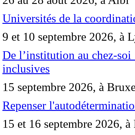
Universités de la coordinati
9 et 10 septembre 2026, à 
De l’institution au chez-soi 
inclusives
15 septembre 2026, à Bruxe
Repenser l'autodéterminatio
15 et 16 septembre 2026, à 