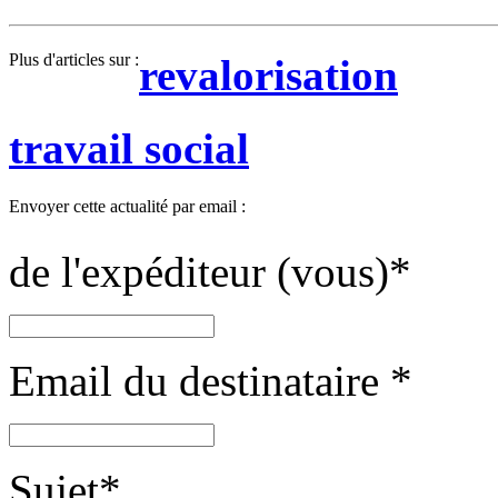
Plus d'articles sur :
revalorisation
travail social
Envoyer cette actualité par email :
de l'expéditeur (vous)
*
Email du destinataire
*
Sujet
*