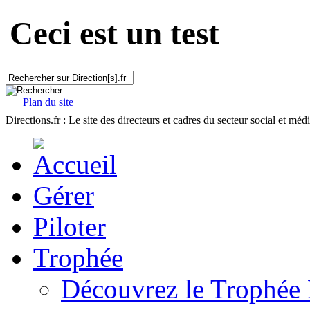
Ceci est un test
Plan du site
Directions.fr : Le site des directeurs et cadres du secteur social et méd
Gérer
Piloter
Trophée
Découvrez le Trophée 