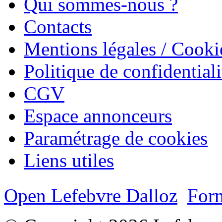
Qui sommes-nous ?
Contacts
Mentions légales / Cooki
Politique de confidentiali
CGV
Espace annonceurs
Paramétrage de cookies
Liens utiles
Open Lefebvre Dalloz
Form