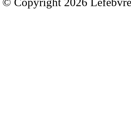
© Copyright 2026 Lefebvre