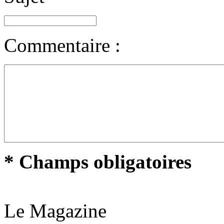
Commentaire :
* Champs obligatoires
Le Magazine