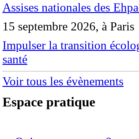
Assises nationales des Ehp
15 septembre 2026, à Paris
Impulser la transition écol
santé
Voir tous les évènements
Espace pratique