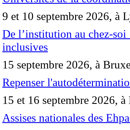
9 et 10 septembre 2026, à 
De l’institution au chez-soi 
inclusives
15 septembre 2026, à Bruxe
Repenser l'autodéterminatio
15 et 16 septembre 2026, à 
Assises nationales des Ehp