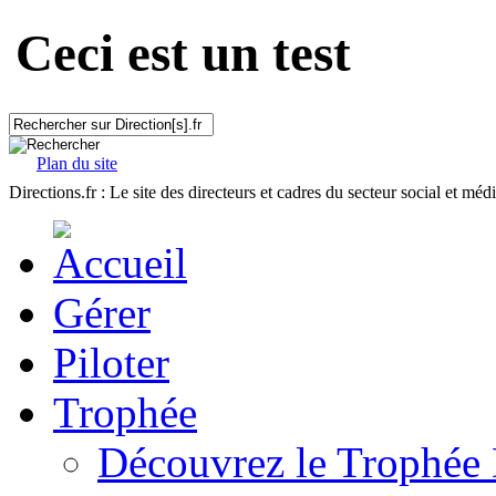
Ceci est un test
Plan du site
Directions.fr : Le site des directeurs et cadres du secteur social et méd
Gérer
Piloter
Trophée
Découvrez le Trophée 