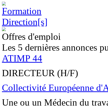
Offres d'emploi
Les 5 dernières annonces pu
ATIMP 44
DIRECTEUR (H/F)
Collectivité Européenne d'
Une ou un Médecin du trav