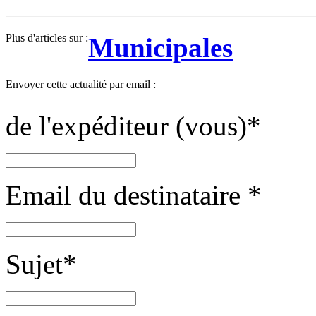
Plus d'articles sur :
Municipales
Envoyer cette actualité par email :
de l'expéditeur (vous)
*
Email du destinataire
*
Sujet
*