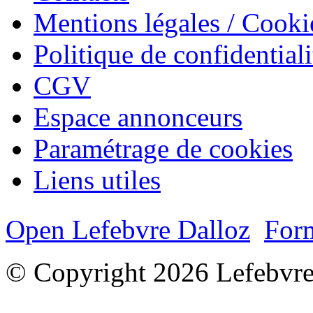
Mentions légales / Cooki
Politique de confidentiali
CGV
Espace annonceurs
Paramétrage de cookies
Liens utiles
Open Lefebvre Dalloz
Form
© Copyright 2026 Lefebvre