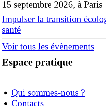
15 septembre 2026, à Paris
Impulser la transition écol
santé
Voir tous les évènements
Espace pratique
Qui sommes-nous ?
Contacts