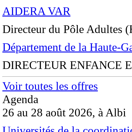
AIDERA VAR
Directeur du Pôle Adultes (
Département de la Haute-G
DIRECTEUR ENFANCE E
Voir toutes les offres
Agenda
26 au 28 août 2026, à Albi
Universités de la coordinati