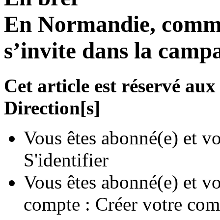
En Normandie, comme a
s’invite dans la camp
Cet article est réservé a
Direction[s]
Vous êtes abonné(e) et vo
S'identifier
Vous êtes abonné(e) et vo
compte :
Créer votre com