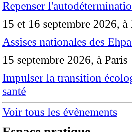
Repenser l'autodéterminatio
15 et 16 septembre 2026, à 
Assises nationales des Ehp
15 septembre 2026, à Paris
Impulser la transition écol
santé
Voir tous les évènements
Espace pratique