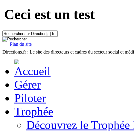
Ceci est un test
Plan du site
Directions.fr : Le site des directeurs et cadres du secteur social et méd
Gérer
Piloter
Trophée
Découvrez le Trophée 