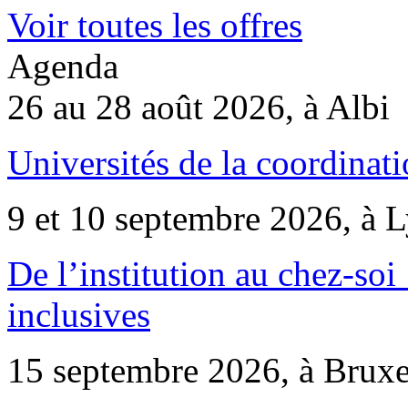
Voir toutes les offres
Agenda
26 au 28 août 2026, à Albi
Universités de la coordinati
9 et 10 septembre 2026, à 
De l’institution au chez-soi 
inclusives
15 septembre 2026, à Bruxe