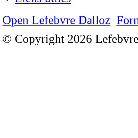
Open Lefebvre Dalloz
Form
© Copyright 2026 Lefebvre