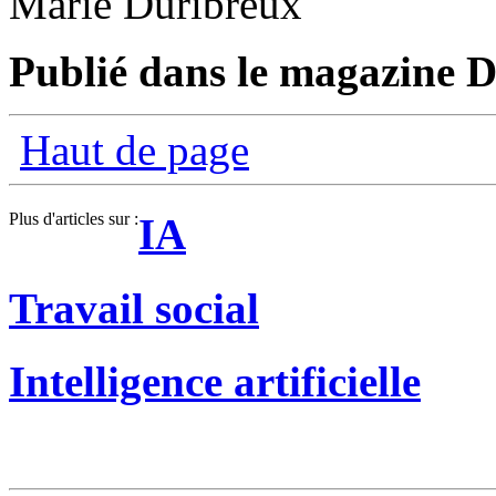
Marie Duribreux
Publié dans le magazine Di
Haut de page
Plus d'articles sur :
IA
Travail social
Intelligence artificielle