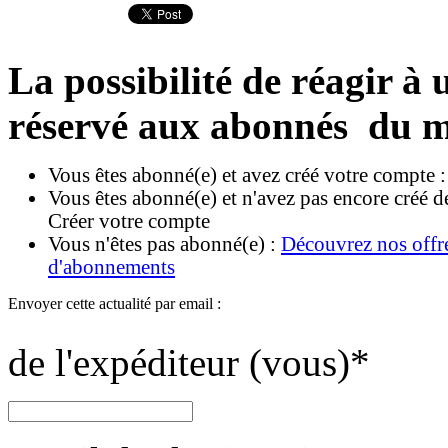
La possibilité de réagir à u
réservé aux abonnés du m
Vous êtes abonné(e) et avez créé votre compte 
Vous êtes abonné(e) et n'avez pas encore créé d
Créer votre compte
Vous n'êtes pas abonné(e) :
Découvrez nos offr
d'abonnements
Envoyer cette actualité par email :
de l'expéditeur (vous)
*