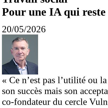
Pour une IA qui reste
20/05/2026
« Ce n’est pas l’utilité ou 
son succès mais son acceptab
co-fondateur du cercle Vulné