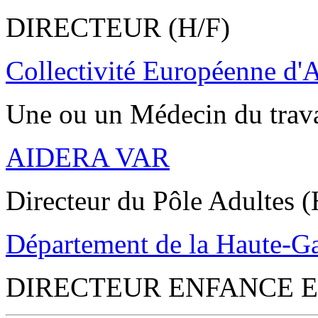
DIRECTEUR (H/F)
Collectivité Européenne d'
Une ou un Médecin du trav
AIDERA VAR
Directeur du Pôle Adultes (
Département de la Haute-G
DIRECTEUR ENFANCE E