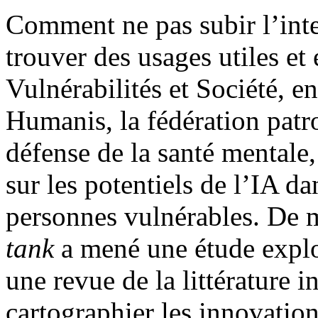
Comment ne pas subir l’intel
trouver des usages utiles et
Vulnérabilités et Société, e
Humanis, la fédération patr
défense de la santé mentale,
sur les potentiels de l’IA 
personnes vulnérables. De 
tank
a mené une étude explo
une revue de la littérature i
cartographier les innovation