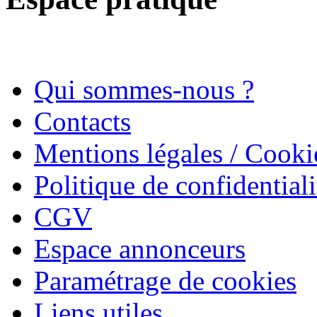
Qui sommes-nous ?
Contacts
Mentions légales / Cooki
Politique de confidentiali
CGV
Espace annonceurs
Paramétrage de cookies
Liens utiles