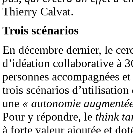
Thierry Calvat.
Trois scénarios
En décembre dernier, le cerc
d’idéation collaborative à 3
personnes accompagnées et 
trois scénarios d’utilisation
une
« autonomie augmentée
Pour y répondre, le
think ta
à forte valeur ajoutée et dot