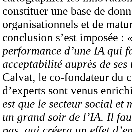
constituer une base de donn
organisationnels et de matu
conclusion s’est imposée :
«
performance d’une IA qui fa
acceptabilité auprès de ses 
Calvat, le co-fondateur du c
d’experts sont venus enrichi
est que le secteur social et
un grand soir de l’IA. Il fau
pas, qui créera un effet d’e