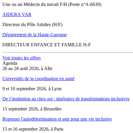
Une ou un Médecin du travail F/H (Poste n°A-6639)
AIDERA VAR
Directeur du Pôle Adultes (H/F)
Département de la Haute-Garonne
DIRECTEUR ENFANCE ET FAMILLE H-F
Voir toutes les offres
Agenda
26 au 28 août 2026, à Albi
Universités de la coordination en santé
9 et 10 septembre 2026, à Lyon
De l’institution au chez-soi : itinéraires de transformations inclusives
15 septembre 2026, à Bruxelles
Repenser l'autodétermination et agir pour une vie inclusive
15 et 16 septembre 2026, à Paris