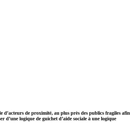
 d’acteurs de proximité, au plus près des publics fragiles afin
sser d’une logique de guichet d’aide sociale à une logique