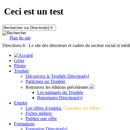
Ceci est un test
Plan du site
Directions.fr : Le site des directeurs et cadres du secteur social et méd
Gérer
Piloter
Trophée
Découvrez le Trophée Direction[s]
Participez au Trophée
Retrouvez les éditions précédentes
Les palmarès du Trophée
Reportages Directions[s]
Emploi
Les offres d’emploi
Consultez les offres
Fiches métiers
Publiez une offre
Formations
Formation Direction[s]