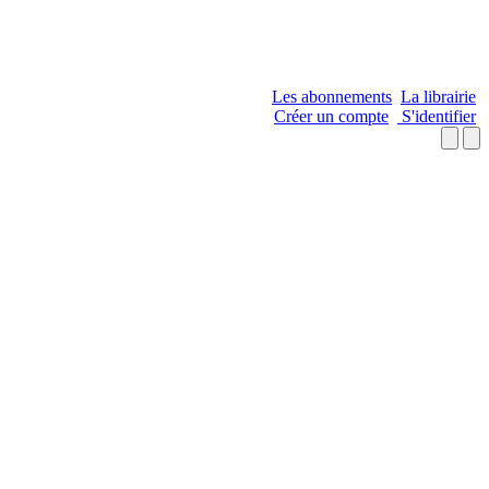
Les abonnements
La librairie
Créer un compte
S'identifier