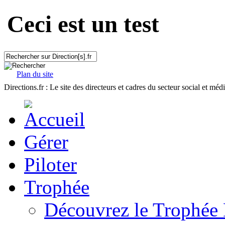
Ceci est un test
Plan du site
Directions.fr : Le site des directeurs et cadres du secteur social et méd
Gérer
Piloter
Trophée
Découvrez le Trophée 