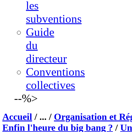
les
subventions
Guide
du
directeur
Conventions
collectives
--%>
Accueil
/ ... /
Organisation et Ré
Enfin l'heure du big bang ?
/
Un