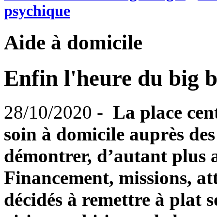
psychique
Aide à domicile
Enfin l'heure du big 
28/10/2020 -
La place cent
soin à domicile auprès des
démontrer, d’autant plus av
Financement, missions, at
décidés à remettre à plat 