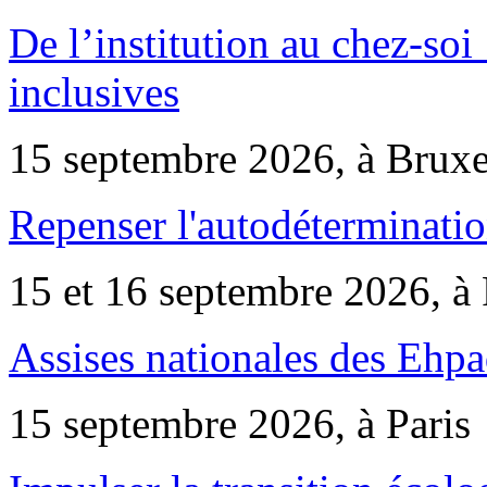
De l’institution au chez-soi 
inclusives
15 septembre 2026, à Bruxe
Repenser l'autodéterminatio
15 et 16 septembre 2026, à 
Assises nationales des Ehp
15 septembre 2026, à Paris