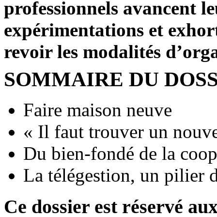
professionnels avancent le
expérimentations et exhort
revoir les modalités d’or
SOMMAIRE DU DOSS
Faire maison neuve
« Il faut trouver un nou
Du bien-fondé de la coo
La télégestion, un pilier 
Ce dossier est réservé a