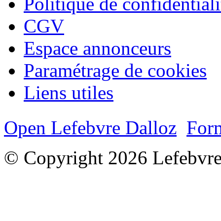
Politique de confidentiali
CGV
Espace annonceurs
Paramétrage de cookies
Liens utiles
Open Lefebvre Dalloz
Form
© Copyright 2026 Lefebvre