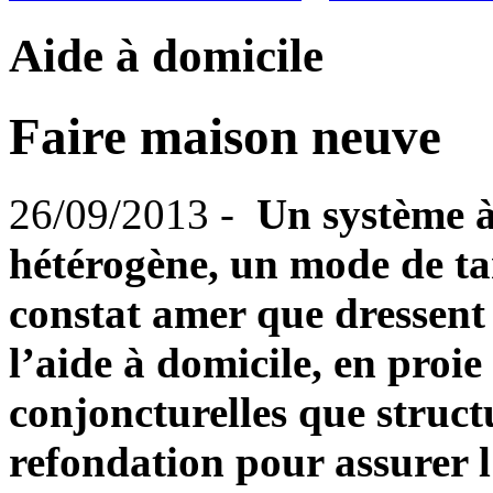
Aide à domicile
Faire maison neuve
26/09/2013 -
Un système à
hétérogène, un mode de tari
constat amer que dressent
l’aide à domicile, en proie 
conjoncturelles que struct
refondation pour assurer l