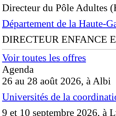
Directeur du Pôle Adultes (
Département de la Haute-G
DIRECTEUR ENFANCE E
Voir toutes les offres
Agenda
26 au 28 août 2026, à Albi
Universités de la coordinati
9 et 10 septembre 2026, à 