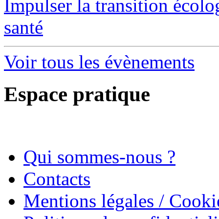
Impulser la transition écol
santé
Voir tous les évènements
Espace pratique
Qui sommes-nous ?
Contacts
Mentions légales / Cooki