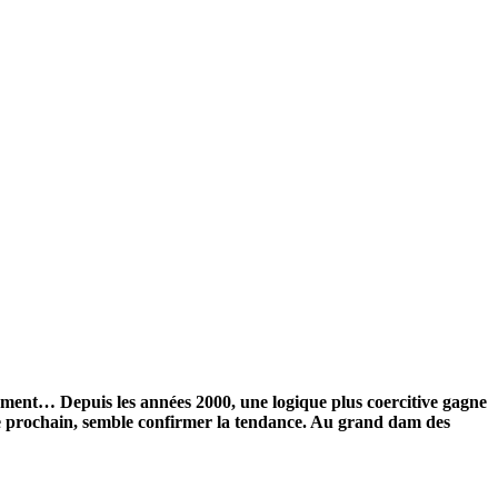
mement… Depuis les années 2000, une logique plus coercitive gagne
obre prochain, semble confirmer la tendance. Au grand dam des