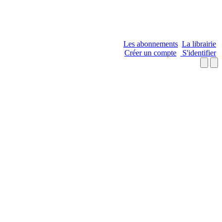
Les abonnements
La librairie
Créer un compte
S'identifier