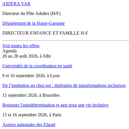
AIDERA VAR
Directeur du Pôle Adultes (H/F)
Département de la Haute-Garonne
DIRECTEUR ENFANCE ET FAMILLE H-F
Voir toutes les offres
Agenda
26 au 28 août 2026, à Albi
Universités de la coordination en santé
9 et 10 septembre 2026, à Lyon
De l’institution au chez-soi : itinéraires de transformations inclusives
15 septembre 2026, à Bruxelles
Repenser l'autodétermination et agir pour une vie inclusive
15 et 16 septembre 2026, à Paris
Assises nationales des Ehpad