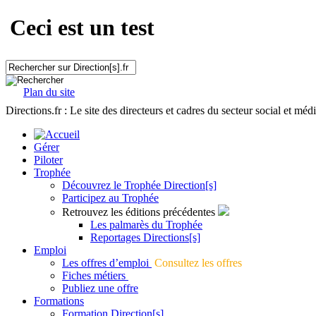
Ceci est un test
Plan du site
Directions.fr : Le site des directeurs et cadres du secteur social et méd
Gérer
Piloter
Trophée
Découvrez le Trophée Direction[s]
Participez au Trophée
Retrouvez les éditions précédentes
Les palmarès du Trophée
Reportages Directions[s]
Emploi
Les offres d’emploi
Consultez les offres
Fiches métiers
Publiez une offre
Formations
Formation Direction[s]